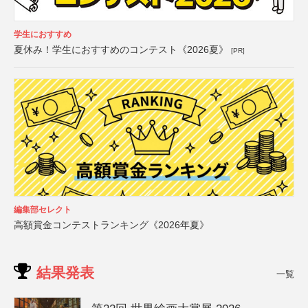
学生におすすめ
夏休み！学生におすすめのコンテスト《2026夏》
[PR]
編集部セレクト
高額賞金コンテストランキング《2026年夏》
結果発表
一覧