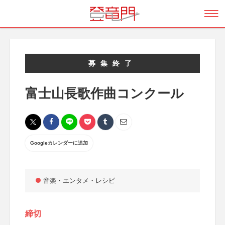
募集終了
富士山長歌作曲コンクール
Googleカレンダーに追加
音楽・エンタメ・レシピ
締切