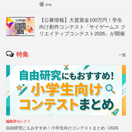
催
[PR]
【公募情報】大賞賞金100万円！学生
向け創作コンテスト「サイゲームス ク
リエイティブコンテスト2026」が開催
特集
一覧
編集部セレクト
自由研究にもおすすめ！小学生向けコンテストまとめ《2026