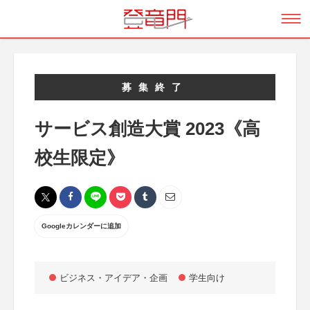
募集終了
サービス創造大賞 2023《高
校生限定》
Googleカレンダーに追加
ビジネス・アイデア・企画
学生向け