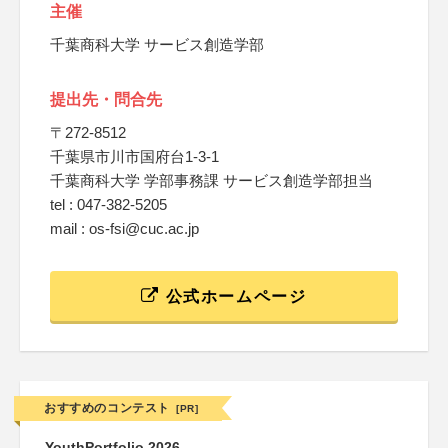
主催
千葉商科大学 サービス創造学部
提出先・問合先
〒272-8512
千葉県市川市国府台1-3-1
千葉商科大学 学部事務課 サービス創造学部担当
tel : 047-382-5205
mail : os-fsi@cuc.ac.jp
公式ホームページ
おすすめのコンテスト
[PR]
YouthPortfolio 2026