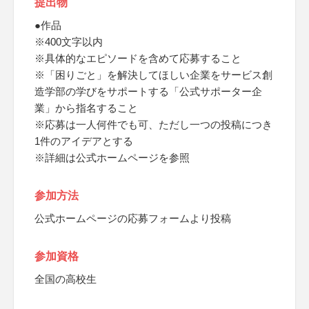
提出物
●作品
※400文字以内
※具体的なエピソードを含めて応募すること
※「困りごと」を解決してほしい企業をサービス創
造学部の学びをサポートする「公式サポーター企
業」から指名すること
※応募は一人何件でも可、ただし一つの投稿につき
1件のアイデアとする
※詳細は公式ホームページを参照
参加方法
公式ホームページの応募フォームより投稿
参加資格
全国の高校生