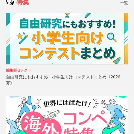
特集
一覧
編集部セレクト
自由研究にもおすすめ！小学生向けコンテストまとめ《2026
夏》