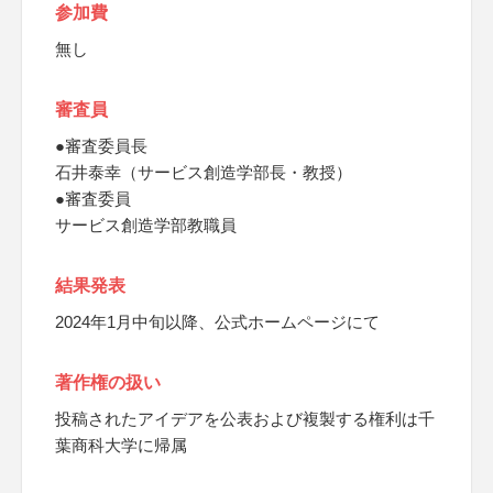
参加費
無し
審査員
●審査委員長
石井泰幸（サービス創造学部長・教授）
●審査委員
サービス創造学部教職員
結果発表
2024年1月中旬以降、公式ホームページにて
著作権の扱い
投稿されたアイデアを公表および複製する権利は千
葉商科大学に帰属