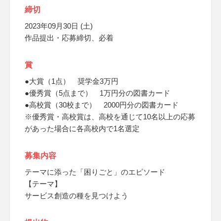
締切
2023年09月30日 (土)
作品提出・応募締切、必着
賞
●大賞（1点） 奨学金3万円
●優秀賞（5点まで） 1万円分の図書カード
●高校賞（30校まで） 2000円分の図書カード
※優秀賞・高校賞は、高校を通じて10名以上の応募
があった場合に各高校内で1名選定
募集内容
テーマに添った「困りごと」のエピソード
【テーマ】
サービス創造の種を見つけよう