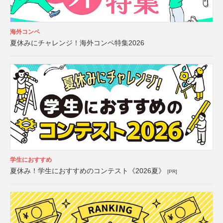
海外コンペ
夏休みにチャレンジ！海外コンペ特集2026
学生におすすめ
夏休み！学生におすすめのコンテスト《2026夏》
[PR]