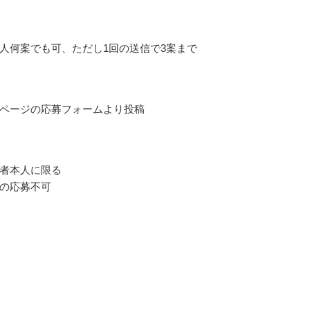
人何案でも可、ただし1回の送信で3案まで
ページの応募フォームより投稿
者本人に限る
の応募不可