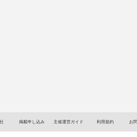
社
掲載申し込み
主催運営ガイド
利用規約
お