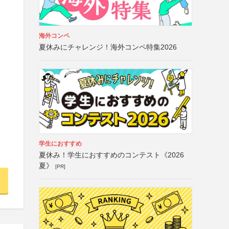
海外コンペ
夏休みにチャレンジ！海外コンペ特集2026
学生におすすめ
夏休み！学生におすすめのコンテスト《2026
夏》
[PR]