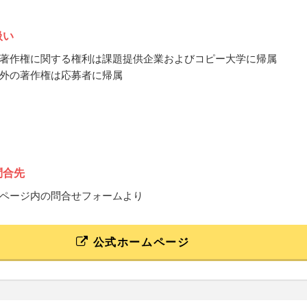
扱い
著作権に関する権利は課題提供企業およびコピー大学に帰属
外の著作権は応募者に帰属
問合先
ページ内の問合せフォームより
公式ホームページ