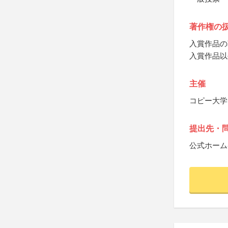
著作権の
入賞作品の
入賞作品以
主催
コピー大学
提出先・
公式ホーム