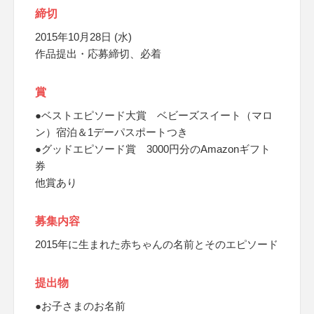
締切
2015年10月28日 (水)
作品提出・応募締切、必着
賞
●ベストエピソード大賞 ベビーズスイート（マロ
ン）宿泊＆1デーパスポートつき
●グッドエピソード賞 3000円分のAmazonギフト
券
他賞あり
募集内容
2015年に生まれた赤ちゃんの名前とそのエピソード
提出物
●お子さまのお名前