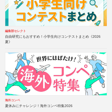
編集部セレクト
自由研究にもおすすめ！小学生向けコンテストまとめ《2026
夏》
海外コンペ
夏休みにチャレンジ！海外コンペ特集2026