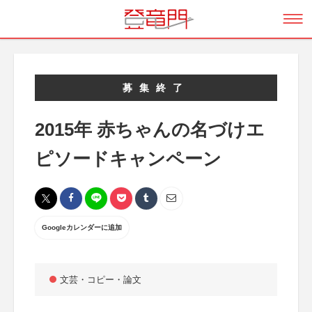
募集終了
2015年 赤ちゃんの名づけエ
ピソードキャンペーン
Googleカレンダーに追加
文芸・コピー・論文