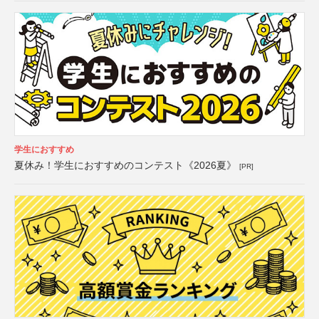
学生におすすめ
夏休み！学生におすすめのコンテスト《2026夏》
[PR]