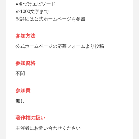
●名づけエピソード
※1000文字まで
※詳細は公式ホームページを参照
参加方法
公式ホームページの応募フォームより投稿
参加資格
不問
参加費
無し
著作権の扱い
主催者にお問い合わせください