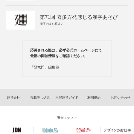
第71回 喜多方発感じる漢字あそび
漢字のまち喜多方
応募される際は、必ず公式ホームページにて
最新の開催情報をご確認ください。
「登竜門」編集部
運営会社
掲載申し込み
主催運営ガイド
利用規約
お問い合わせ
運営メディア