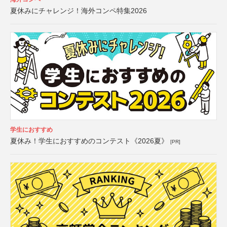
夏休みにチャレンジ！海外コンペ特集2026
学生におすすめ
夏休み！学生におすすめのコンテスト《2026夏》
[PR]