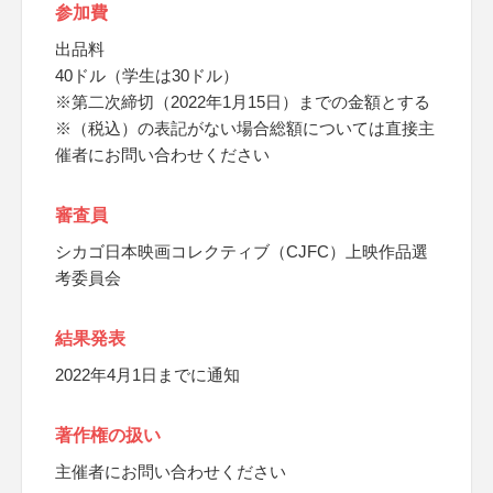
参加費
出品料
40ドル（学生は30ドル）
※第二次締切（2022年1月15日）までの金額とする
※（税込）の表記がない場合総額については直接主
催者にお問い合わせください
審査員
シカゴ日本映画コレクティブ（CJFC）上映作品選
考委員会
結果発表
2022年4月1日までに通知
著作権の扱い
主催者にお問い合わせください