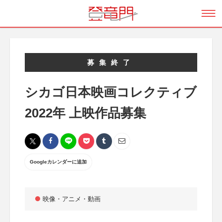
募集終了
シカゴ日本映画コレクティブ
2022年 上映作品募集
Googleカレンダーに追加
映像・アニメ・動画