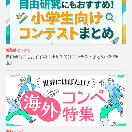
編集部セレクト
自由研究にもおすすめ！小学生向けコンテストまとめ《2026
夏》
海外コンペ