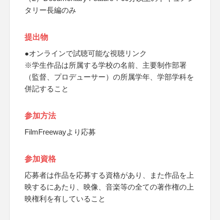
タリー長編のみ
提出物
●オンラインで試聴可能な視聴リンク
※学生作品は所属する学校の名前、主要制作部署
（監督、プロデューサー）の所属学年、学部学科を
併記すること
参加方法
FilmFreewayより応募
参加資格
応募者は作品を応募する資格があり、また作品を上
映するにあたり、映像、音楽等の全ての著作権の上
映権利を有していること