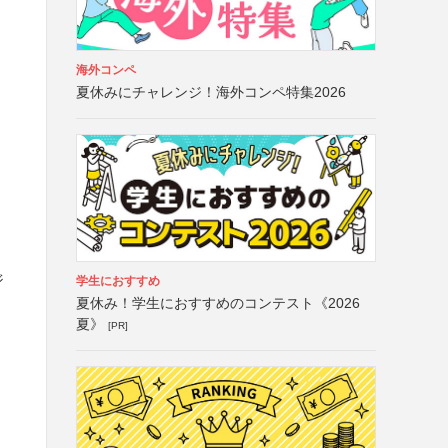
海外コンペ
夏休みにチャレンジ！海外コンペ特集2026
ジ
学生におすすめ
夏休み！学生におすすめのコンテスト《2026
夏》
[PR]