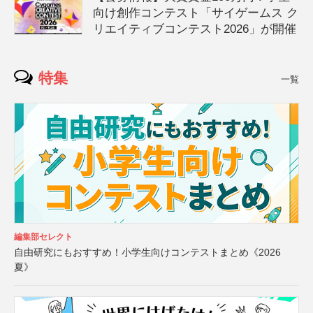
向け創作コンテスト「サイゲームス ク
リエイティブコンテスト2026」が開催
特集
一覧
編集部セレクト
自由研究にもおすすめ！小学生向けコンテストまとめ《2026
夏》