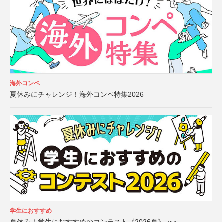
海外コンペ
夏休みにチャレンジ！海外コンペ特集2026
学生におすすめ
夏休み！学生におすすめのコンテスト《2026夏》