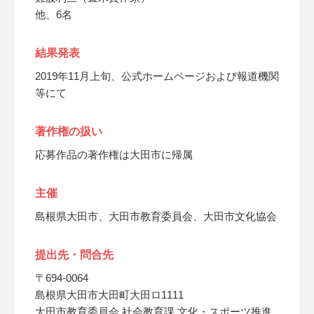
他、6名
結果発表
2019年11月上旬、公式ホームページおよび報道機関
等にて
著作権の扱い
応募作品の著作権は大田市に帰属
主催
島根県大田市、大田市教育委員会、大田市文化協会
提出先・問合先
〒694-0064
島根県大田市大田町大田ロ1111
大田市教育委員会 社会教育課 文化・スポーツ推進