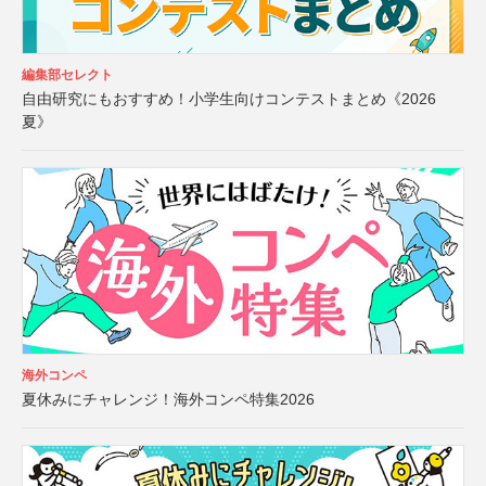
編集部セレクト
自由研究にもおすすめ！小学生向けコンテストまとめ《2026
夏》
海外コンペ
夏休みにチャレンジ！海外コンペ特集2026