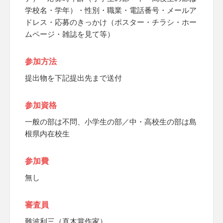
学校名・学年）・性別・職業・電話番号・メールア
ドレス・応募のきっかけ（ポスター・チラシ・ホー
ムページ・雑誌を見て等）
参加方法
提出物を下記提出先まで送付
参加資格
一般の部は不問、小学生の部／中・高校生の部は島
根県内在校生
参加費
無し
審査員
難波利三（直木賞作家）