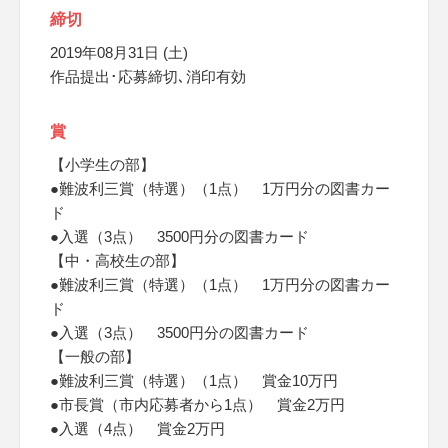
締切
2019年08月31日 (土)
作品提出･応募締切､消印有効
賞
【小学生の部】
●難波利三賞（特選）（1点） 1万円分の図書カー
ド
●入選（3点） 3500円分の図書カード
【中・高校生の部】
●難波利三賞（特選）（1点） 1万円分の図書カー
ド
●入選（3点） 3500円分の図書カード
【一般の部】
●難波利三賞（特選）（1点） 賞金10万円
●市長賞（市内応募者から1点） 賞金2万円
●入選（4点） 賞金2万円