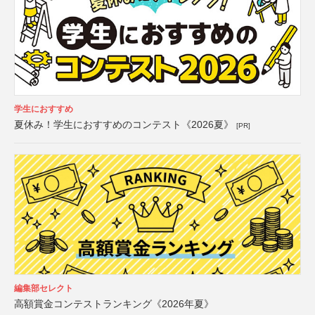
学生におすすめ
夏休み！学生におすすめのコンテスト《2026夏》
[PR]
編集部セレクト
高額賞金コンテストランキング《2026年夏》