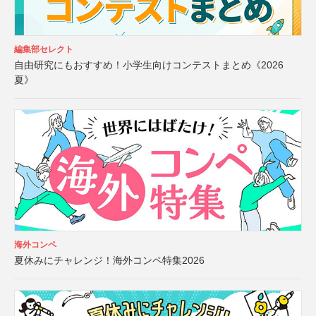
編集部セレクト
自由研究にもおすすめ！小学生向けコンテストまとめ《2026
夏》
海外コンペ
夏休みにチャレンジ！海外コンペ特集2026