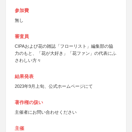
参加費
無し
審査員
CIPAおよび花の雑誌「フローリスト」編集部の協
力のもと、「花が大好き」「花ファン」の代表にふ
さわしい方々
結果発表
2023年9月上旬、公式ホームページにて
著作権の扱い
主催者にお問い合わせください
主催