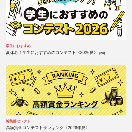
学生におすすめ
夏休み！学生におすすめのコンテスト《2026夏》
[PR]
編集部セレクト
高額賞金コンテストランキング《2026年夏》