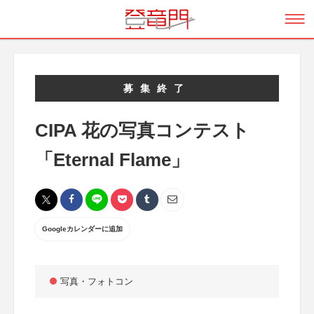
募集終了
CIPA 花の写真コンテスト
「Eternal Flame」
Googleカレンダーに追加
写真・フォトコン