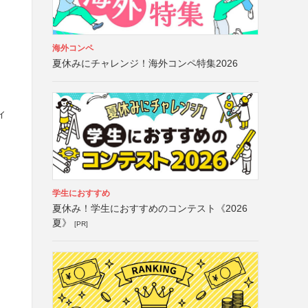
海外コンペ
夏休みにチャレンジ！海外コンペ特集2026
ィ
学生におすすめ
夏休み！学生におすすめのコンテスト《2026
夏》
[PR]