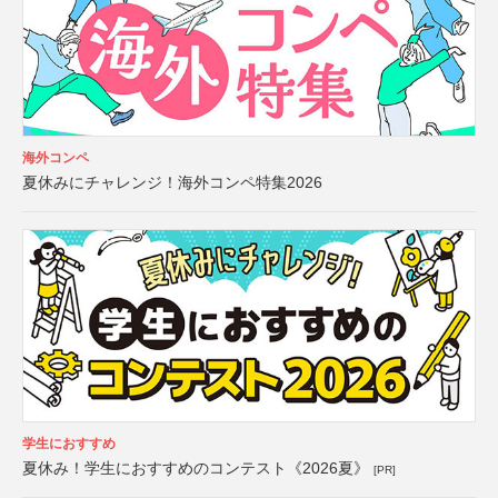
海外コンペ
夏休みにチャレンジ！海外コンペ特集2026
学生におすすめ
夏休み！学生におすすめのコンテスト《2026夏》
[PR]