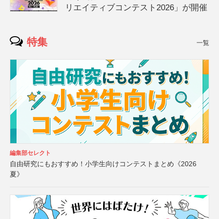
リエイティブコンテスト2026」が開催
特集
一覧
編集部セレクト
自由研究にもおすすめ！小学生向けコンテストまとめ《2026
夏》