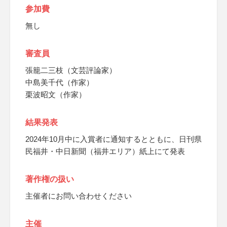
参加費
無し
審査員
張籠二三枝（文芸評論家）
中島美千代（作家）
栗波昭文（作家）
結果発表
2024年10月中に入賞者に通知するとともに、日刊県
民福井・中日新聞（福井エリア）紙上にて発表
著作権の扱い
主催者にお問い合わせください
主催