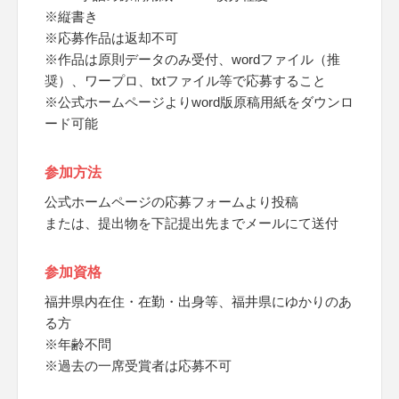
※縦書き
※応募作品は返却不可
※作品は原則データのみ受付、wordファイル（推
奨）、ワープロ、txtファイル等で応募すること
※公式ホームページよりword版原稿用紙をダウンロ
ード可能
参加方法
公式ホームページの応募フォームより投稿
または、提出物を下記提出先までメールにて送付
参加資格
福井県内在住・在勤・出身等、福井県にゆかりのあ
る方
※年齢不問
※過去の一席受賞者は応募不可