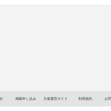
社
掲載申し込み
主催運営ガイド
利用規約
お