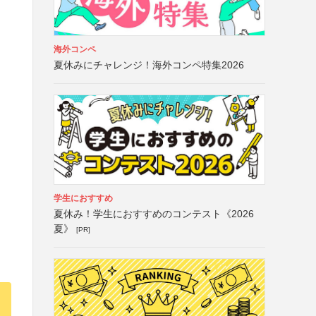
海外コンペ
夏休みにチャレンジ！海外コンペ特集2026
学生におすすめ
夏休み！学生におすすめのコンテスト《2026
夏》
[PR]