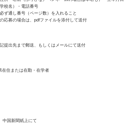
学校名）・電話番号
必ず通し番号（ページ数）を入れること
の応募の場合は、pdfファイルを添付して送付
記提出先まで郵送、もしくはメールにて送付
県在住または在勤・在学者
5月、中国新聞紙上にて