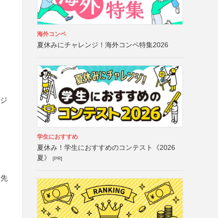
海外コンペ
夏休みにチャレンジ！海外コンペ特集2026
ガジ
学生におすすめ
夏休み！学生におすすめのコンテスト《2026
人
夏》
[PR]
優先