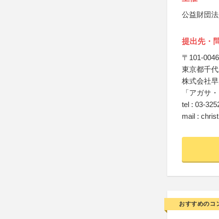
公益財団法
提出先・
〒101-0046
東京都千代
株式会社早
「アガサ・
tel : 03-32
mail : chri
おすすめのコ