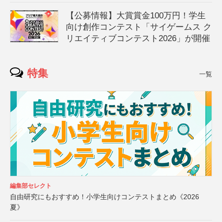
【公募情報】大賞賞金100万円！学生
向け創作コンテスト「サイゲームス ク
リエイティブコンテスト2026」が開催
特集
一覧
編集部セレクト
自由研究にもおすすめ！小学生向けコンテストまとめ《2026
夏》