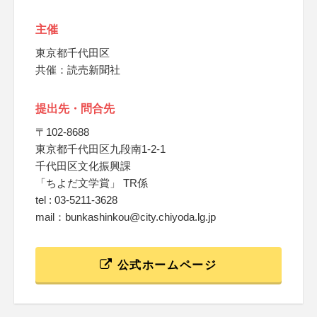
主催
東京都千代田区
共催：読売新聞社
提出先・問合先
〒102-8688
東京都千代田区九段南1-2-1
千代田区文化振興課
「ちよだ文学賞」 TR係
tel : 03-5211-3628
mail：bunkashinkou@city.chiyoda.lg.jp
公式ホームページ