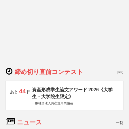
締め切り直前コンテスト
[PR]
資産形成学生論文アワード 2026《大学
44
あと
日
生・大学院生限定》
一般社団法人資産運用業協会
ニュース
一覧