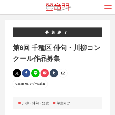
募集終了
第6回 千種区 俳句・川柳コン
クール作品募集
Googleカレンダーに追加
川柳・俳句・短歌
学生向け