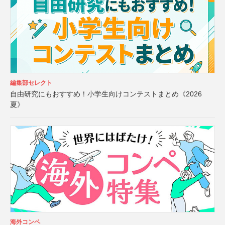
編集部セレクト
自由研究にもおすすめ！小学生向けコンテストまとめ《2026
夏》
海外コンペ