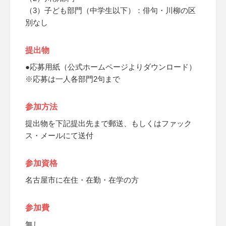
（3）子ども部門（中学生以下）：俳句・川柳の区
別なし
提出物
●応募用紙（公式ホームページよりダウンロード）
※応募は一人各部門2句まで
参加方法
提出物を下記提出先まで郵送、もしくはファック
ス・メールにて送付
参加資格
名古屋市に在住・在勤・在学の方
参加費
無し