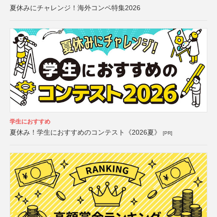
夏休みにチャレンジ！海外コンペ特集2026
学生におすすめ
夏休み！学生におすすめのコンテスト《2026夏》
[PR]