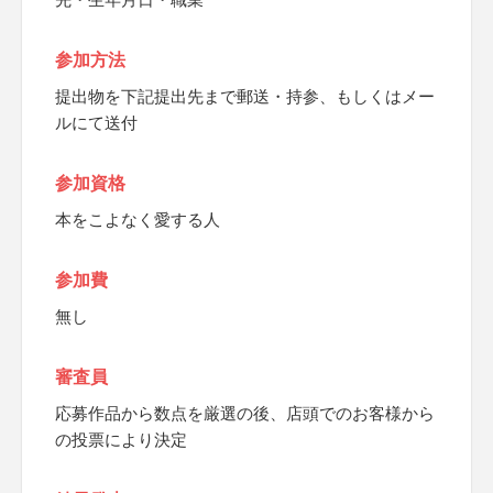
参加方法
提出物を下記提出先まで郵送・持参、もしくはメー
ルにて送付
参加資格
本をこよなく愛する人
参加費
無し
審査員
応募作品から数点を厳選の後、店頭でのお客様から
の投票により決定