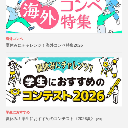
海外コンペ
夏休みにチャレンジ！海外コンペ特集2026
学生におすすめ
夏休み！学生におすすめのコンテスト《2026夏》
[PR]