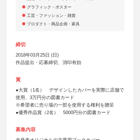
グラフィック・ポスター
工芸・ファッション・雑貨
プロダクト・商品企画・家具
締切
2018年03月25日 (日)
作品提出・応募締切、消印有効
賞
●大賞（1名） デザインしたカバーを実際に店舗で
使用、3万円分の図書カード
※希望者に売り場の一部を使用する権利を贈呈
●優秀作品賞（2名） 5000円分の図書カード
募集内容
未発表オリジナルの文庫用ブックカバー