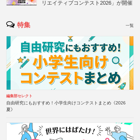
リエイティブコンテスト2026」が開催
特集
一覧
編集部セレクト
自由研究にもおすすめ！小学生向けコンテストまとめ《2026
夏》