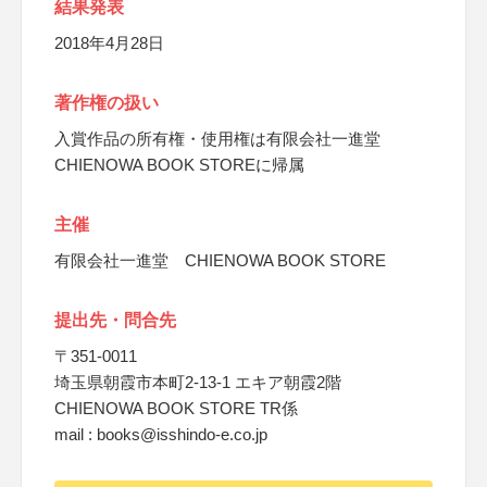
結果発表
2018年4月28日
著作権の扱い
入賞作品の所有権・使用権は有限会社一進堂
CHIENOWA BOOK STOREに帰属
主催
有限会社一進堂 CHIENOWA BOOK STORE
提出先・問合先
〒351-0011
埼玉県朝霞市本町2-13-1 エキア朝霞2階
CHIENOWA BOOK STORE TR係
mail : books@isshindo-e.co.jp