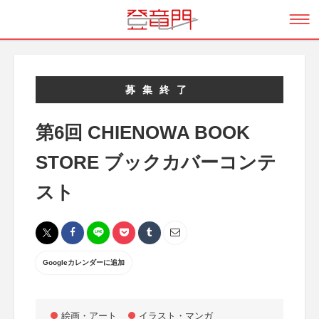
募集終了
第6回 CHIENOWA BOOK
STORE ブックカバーコンテ
スト
Googleカレンダーに追加
絵画・アート
イラスト・マンガ