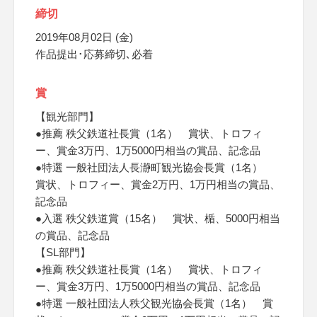
締切
2019年08月02日 (金)
作品提出･応募締切､必着
賞
【観光部門】
●推薦 秩父鉄道社長賞（1名） 賞状、トロフィ
ー、賞金3万円、1万5000円相当の賞品、記念品
●特選 一般社団法人長瀞町観光協会長賞（1名）
賞状、トロフィー、賞金2万円、1万円相当の賞品、
記念品
●入選 秩父鉄道賞（15名） 賞状、楯、5000円相当
の賞品、記念品
【SL部門】
●推薦 秩父鉄道社長賞（1名） 賞状、トロフィ
ー、賞金3万円、1万5000円相当の賞品、記念品
●特選 一般社団法人秩父観光協会長賞（1名） 賞