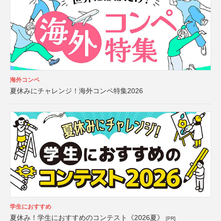
海外コンペ
夏休みにチャレンジ！海外コンペ特集2026
学生におすすめ
夏休み！学生におすすめのコンテスト《2026夏》
[PR]