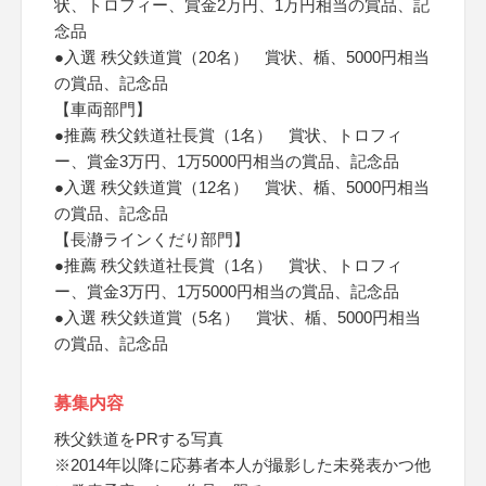
状、トロフィー、賞金2万円、1万円相当の賞品、記
念品
●入選 秩父鉄道賞（20名） 賞状、楯、5000円相当
の賞品、記念品
【車両部門】
●推薦 秩父鉄道社長賞（1名） 賞状、トロフィ
ー、賞金3万円、1万5000円相当の賞品、記念品
●入選 秩父鉄道賞（12名） 賞状、楯、5000円相当
の賞品、記念品
【長瀞ラインくだり部門】
●推薦 秩父鉄道社長賞（1名） 賞状、トロフィ
ー、賞金3万円、1万5000円相当の賞品、記念品
●入選 秩父鉄道賞（5名） 賞状、楯、5000円相当
の賞品、記念品
募集内容
秩父鉄道をPRする写真
※2014年以降に応募者本人が撮影した未発表かつ他