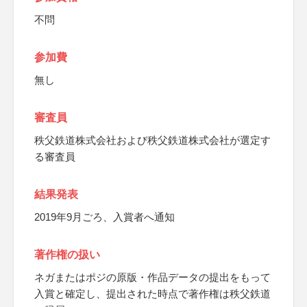
不問
参加費
無し
審査員
秩父鉄道株式会社および秩父鉄道株式会社が選定す
る審査員
結果発表
2019年9月ごろ、入賞者へ通知
著作権の扱い
ネガまたはポジの原版・作品データの提出をもって
入賞と確定し、提出された時点で著作権は秩父鉄道