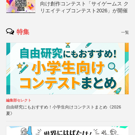
向け創作コンテスト「サイゲームス ク
リエイティブコンテスト2026」が開催
特集
一覧
編集部セレクト
自由研究にもおすすめ！小学生向けコンテストまとめ《2026
夏》