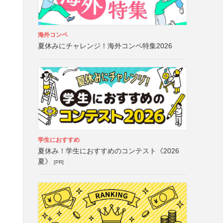
海外コンペ
夏休みにチャレンジ！海外コンペ特集2026
学生におすすめ
夏休み！学生におすすめのコンテスト《2026
夏》
[PR]