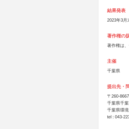
結果発表
2023年3
著作権の
著作権は、
主催
千葉県
提出先・
〒260-8667
千葉県千葉
千葉県環境
tel : 043-2