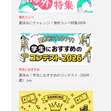
海外コンペ
夏休みにチャレンジ！海外コンペ特集2026
た
学生におすすめ
夏休み！学生におすすめのコンテスト《2026
夏》
[PR]