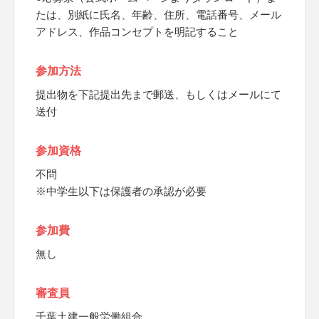
たは、別紙に氏名、年齢、住所、電話番号、メール
アドレス、作品コンセプトを明記すること
参加方法
提出物を下記提出先まで郵送、もしくはメールにて
送付
参加資格
不問
※中学生以下は保護者の承認が必要
参加費
無し
審査員
千葉土建一般労働組合