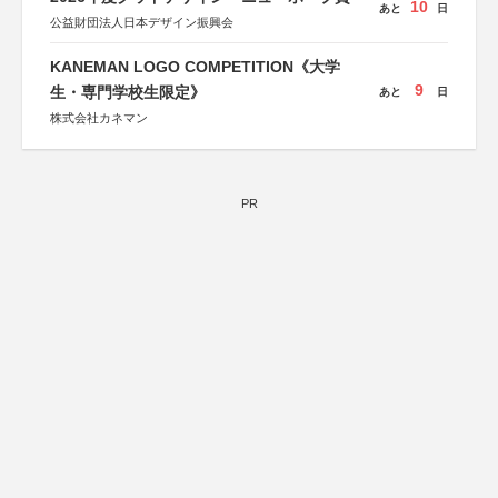
10
あと
日
公益財団法人日本デザイン振興会
KANEMAN LOGO COMPETITION《大学
9
生・専門学校生限定》
あと
日
株式会社カネマン
PR