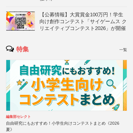
【公募情報】大賞賞金100万円！学生
向け創作コンテスト「サイゲームス ク
リエイティブコンテスト2026」が開催
特集
一覧
編集部セレクト
自由研究にもおすすめ！小学生向けコンテストまとめ《2026
夏》