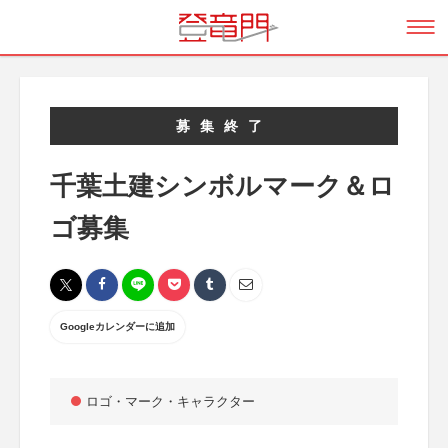
募集終了
千葉土建シンボルマーク＆ロ
ゴ募集
Googleカレンダーに追加
ロゴ・マーク・キャラクター