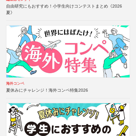
自由研究にもおすすめ！小学生向けコンテストまとめ《2026
夏》
海外コンペ
夏休みにチャレンジ！海外コンペ特集2026