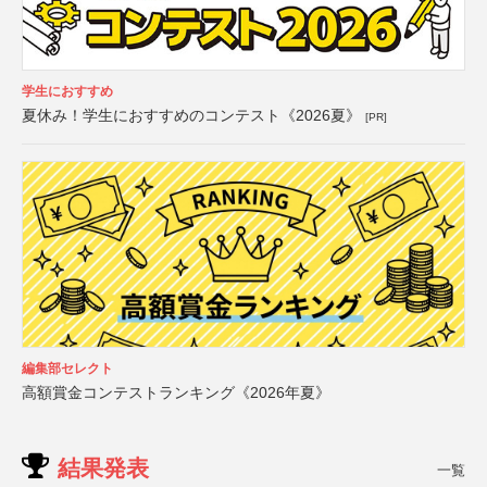
学生におすすめ
夏休み！学生におすすめのコンテスト《2026夏》
[PR]
編集部セレクト
高額賞金コンテストランキング《2026年夏》
結果発表
一覧