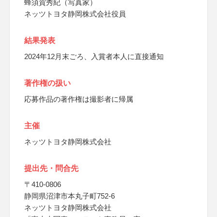
蜂須賀秀紀（写真家）
ネッツトヨタ静岡株式会社役員
結果発表
2024年12月末ごろ、入賞者本人に直接通知
著作権の扱い
応募作品の著作権は撮影者に帰属
主催
ネッツトヨタ静岡株式会社
提出先・問合先
〒410-0806
静岡県沼津市本丸子町752-6
ネッツトヨタ静岡株式会社