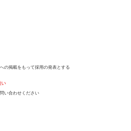
への掲載をもって採用の発表とする
扱い
問い合わせください