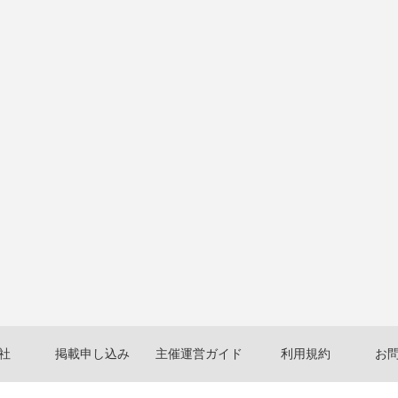
社
掲載申し込み
主催運営ガイド
利用規約
お