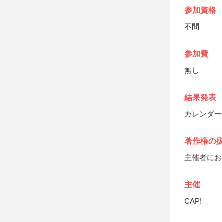
参加資格
不問
参加費
無し
結果発表
カレンダー
著作権の
主催者にお
主催
CAP!