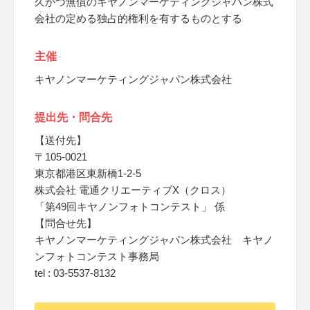
久かつ無償のキヤノンマーケティングジャパン株式
会社の定める独占的権利を有するものとする
主催
キヤノンマーケティングジャパン株式会社
提出先・問合先
【送付先】
〒105-0021
東京都港区東新橋1-2-5
株式会社 電通クリエーティブX（クロス）
「第49回キヤノンフォトコンテスト」 係
【問合せ先】
キヤノンマーケティングジャパン株式会社 キヤノ
ンフォトコンテスト事務局
tel : 03-5537-8132