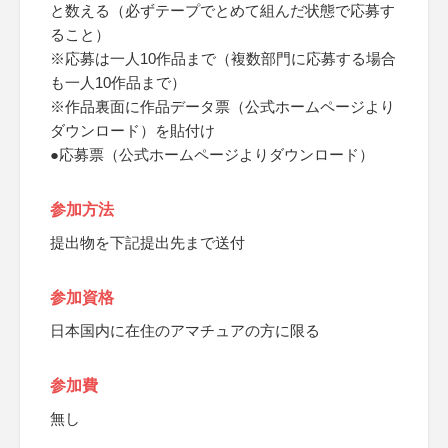
と数える（必ずテープでとめて組んだ状態で応募す
ること）
※応募は一人10作品まで（複数部門に応募する場合
も一人10作品まで）
※作品裏面に作品データ票（公式ホームページより
ダウンロード）を貼付け
●応募票（公式ホームページよりダウンロード）
参加方法
提出物を下記提出先まで送付
参加資格
日本国内に在住のアマチュアの方に限る
参加費
無し