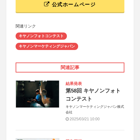
公式ホームページ
関連リンク
キヤノンフォトコンテスト
キヤノンマーケティングジャパン
関連記事
結果発表
第58回 キヤノンフォト
コンテスト
キヤノンマーケティングジャパン株式
会社
2025/03/21 10:00