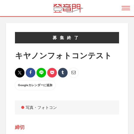
募集終了
キヤノンフォトコンテスト
Googleカレンダーに追加
写真・フォトコン
締切