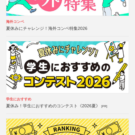
海外コンペ
夏休みにチャレンジ！海外コンペ特集2026
学生におすすめ
夏休み！学生におすすめのコンテスト《2026夏》
[PR]