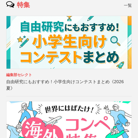
特集
一覧
編集部セレクト
自由研究にもおすすめ！小学生向けコンテストまとめ《2026
夏》