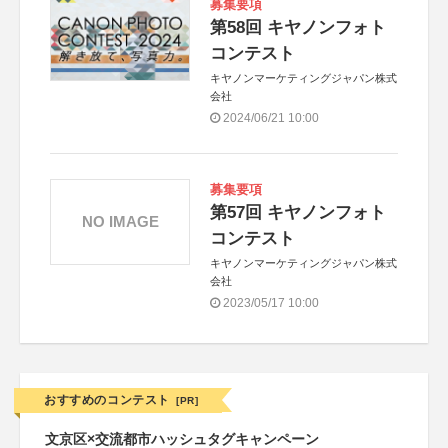
募集要項
第58回 キヤノンフォト
コンテスト
キヤノンマーケティングジャパン株式
会社
2024/06/21 10:00
募集要項
第57回 キヤノンフォト
NO IMAGE
コンテスト
キヤノンマーケティングジャパン株式
会社
2023/05/17 10:00
おすすめのコンテスト
[PR]
文京区×交流都市ハッシュタグキャンペーン