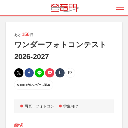
156
あと
日
ワンダーフォトコンテスト
2026-2027
Googleカレンダーに追加
写真・フォトコン
学生向け
締切