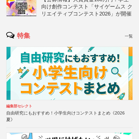
向け創作コンテスト「サイゲームス ク
リエイティブコンテスト2026」が開催
特集
一覧
編集部セレクト
自由研究にもおすすめ！小学生向けコンテストまとめ《2026
夏》