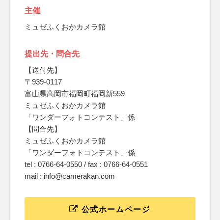
主催
ミュゼふくおかカメラ館
提出先・問合先
【送付先】
〒939-0117
富山県高岡市福岡町福岡新559
ミュゼふくおかカメラ館
「ワンダーフォトコンテスト」係
【問合先】
ミュゼふくおかカメラ館
「ワンダーフォトコンテスト」係
tel : 0766-64-0550 / fax : 0766-64-0551
mail : info@camerakan.com
公式ホームページ