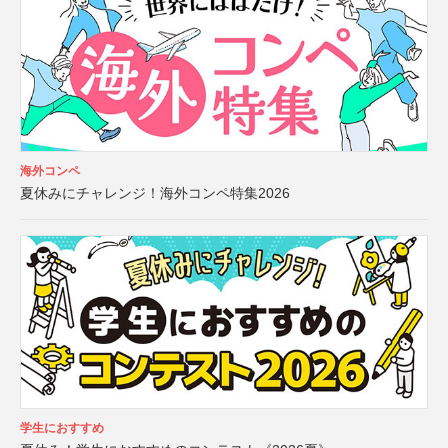
海外コンペ
夏休みにチャレンジ！海外コンペ特集2026
学生におすすめ