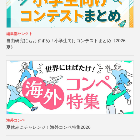
編集部セレクト
自由研究にもおすすめ！小学生向けコンテストまとめ《2026
夏》
海外コンペ
夏休みにチャレンジ！海外コンペ特集2026