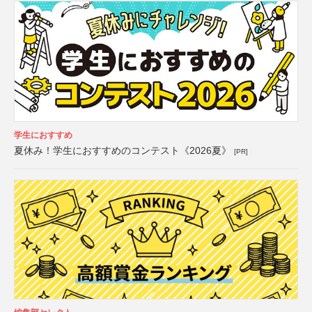
学生におすすめ
夏休み！学生におすすめのコンテスト《2026夏》
[PR]