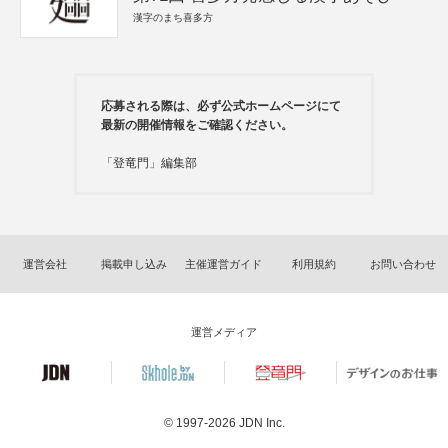
漢字のまち喜多方
応募される際は、必ず公式ホームページにて
最新の開催情報をご確認ください。
「登竜門」編集部
運営会社
掲載申し込み
主催運営ガイド
利用規約
お問い合わせ
運営メディア
© 1997-2026
JDN Inc.