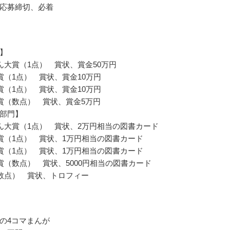
応募締切、必着
】
ん大賞（1点） 賞状、賞金50万円
賞（1点） 賞状、賞金10万円
賞（1点） 賞状、賞金10万円
賞（数点） 賞状、賞金5万円
部門】
ん大賞（1点） 賞状、2万円相当の図書カード
賞（1点） 賞状、1万円相当の図書カード
賞（1点） 賞状、1万円相当の図書カード
賞（数点） 賞状、5000円相当の図書カード
数点） 賞状、トロフィー
の4コマまんが