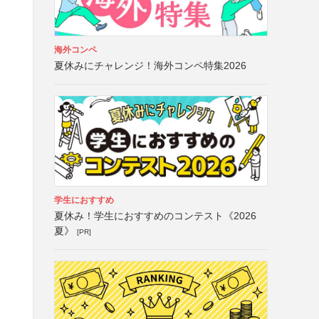
海外コンペ
夏休みにチャレンジ！海外コンペ特集2026
学生におすすめ
夏休み！学生におすすめのコンテスト《2026
夏》
[PR]