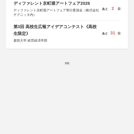
ディファレント京町堀アートフェア2026
2
あと
日
ディファレント京町堀アートフェア実行委員会（株式会社
チグニッタ内）
第3回 高校生広報アイデアコンテスト《高校
31
生限定》
あと
日
嘉悦大学 経営経済学部
PR