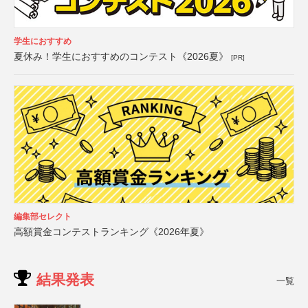
学生におすすめ
夏休み！学生におすすめのコンテスト《2026夏》
[PR]
編集部セレクト
高額賞金コンテストランキング《2026年夏》
結果発表
一覧