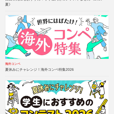
夏》
海外コンペ
夏休みにチャレンジ！海外コンペ特集2026