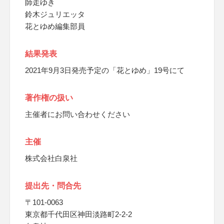
師走ゆき
鈴木ジュリエッタ
花とゆめ編集部員
結果発表
2021年9月3日発売予定の「花とゆめ」19号にて
著作権の扱い
主催者にお問い合わせください
主催
株式会社白泉社
提出先・問合先
〒101-0063
東京都千代田区神田淡路町2-2-2