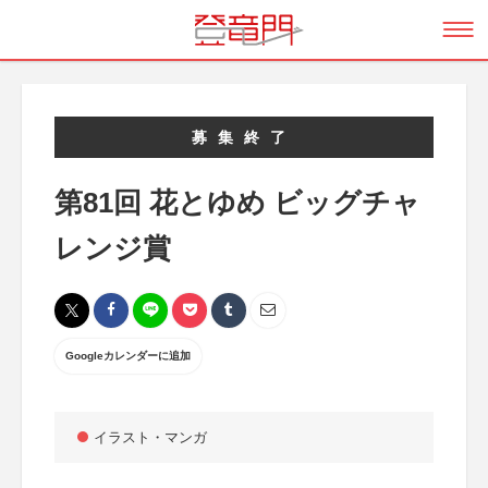
募集終了
第81回 花とゆめ ビッグチャ
レンジ賞
Googleカレンダーに追加
イラスト・マンガ