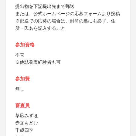
提出物を下記提出先まで郵送
または、公式ホームページの応募フォームより投稿
※郵送での応募の場合は、封筒の裏にも必ず、住
所・氏名を記入すること
参加資格
不問
※他誌発表経験者も可
参加費
無し
審査員
草凪みずほ
赤瓦もどむ
千歳四季