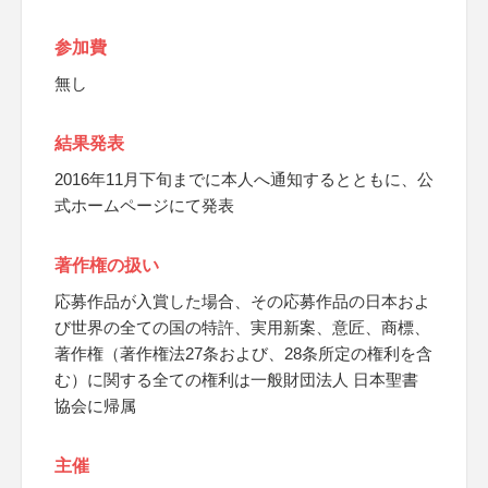
参加費
無し
結果発表
2016年11月下旬までに本人へ通知するとともに、公
式ホームページにて発表
著作権の扱い
応募作品が入賞した場合、その応募作品の日本およ
び世界の全ての国の特許、実用新案、意匠、商標、
著作権（著作権法27条および、28条所定の権利を含
む）に関する全ての権利は一般財団法人 日本聖書
協会に帰属
主催