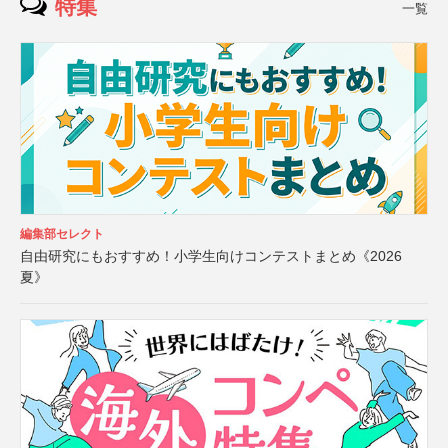
特集
一覧
編集部セレクト
自由研究にもおすすめ！小学生向けコンテストまとめ《2026
夏》