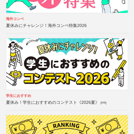
海外コンペ
夏休みにチャレンジ！海外コンペ特集2026
学生におすすめ
夏休み！学生におすすめのコンテスト《2026夏》
[PR]