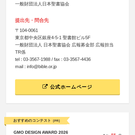
一般財団法人日本聖書協会
提出先・問合先
〒104-0061
東京都中央区銀座4-5-1 聖書館ビル5F
一般財団法人 日本聖書協会 広報募金部 広報担当
TR係
tel : 03-3567-1988 / fax : 03-3567-4436
mail : info@bible.or.jp
公式ホームページ
おすすめのコンテスト
[PR]
GMO DESIGN AWARD 2026