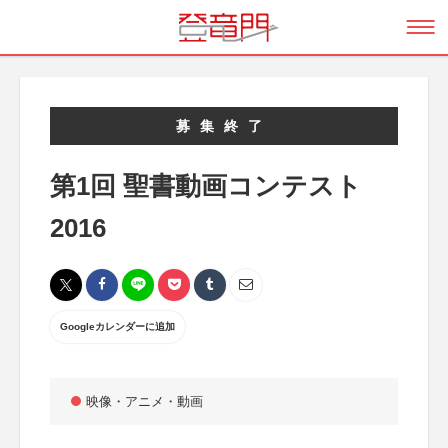
募集終了
第1回 聖書動画コンテスト
2016
Googleカレンダーに追加
映像・アニメ・動画