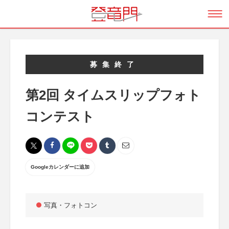
募集終了
第2回 タイムスリップフォト
コンテスト
Googleカレンダーに追加
写真・フォトコン