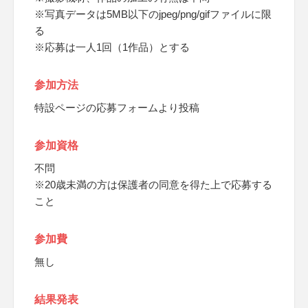
※写真データは5MB以下のjpeg/png/gifファイルに限
る
※応募は一人1回（1作品）とする
参加方法
特設ページの応募フォームより投稿
参加資格
不問
※20歳未満の方は保護者の同意を得た上で応募する
こと
参加費
無し
結果発表