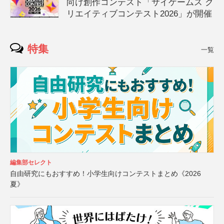
向け創作コンテスト「サイゲームス ク
リエイティブコンテスト2026」が開催
特集
一覧
編集部セレクト
自由研究にもおすすめ！小学生向けコンテストまとめ《2026
夏》