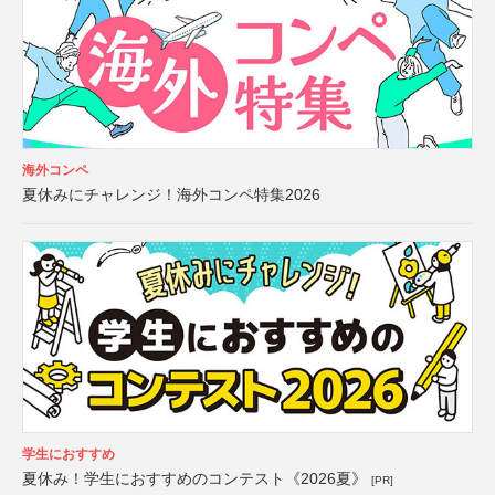
海外コンペ
夏休みにチャレンジ！海外コンペ特集2026
学生におすすめ
夏休み！学生におすすめのコンテスト《2026夏》
[PR]