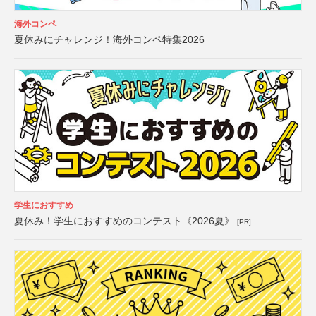
海外コンペ
夏休みにチャレンジ！海外コンペ特集2026
学生におすすめ
夏休み！学生におすすめのコンテスト《2026夏》
[PR]