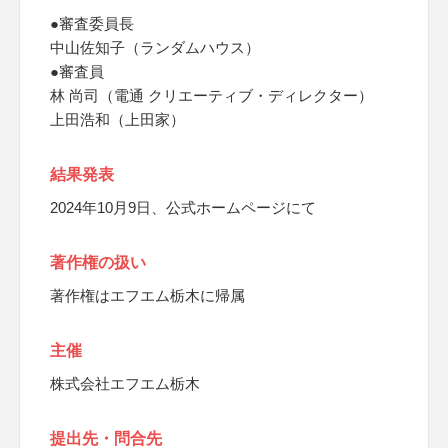
●審査委員長
中山佐知子（ランダムハウス）
●審査員
林 尚司（電通 クリエーティブ・ディレクター）
上田浩和（上田家）
結果発表
2024年10月9日、公式ホームページにて
著作権の扱い
著作権はエフエム栃木に帰属
主催
株式会社エフエム栃木
提出先・問合先