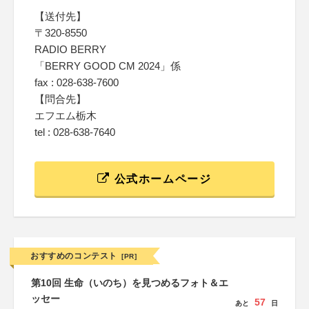
【送付先】
〒320-8550
RADIO BERRY
「BERRY GOOD CM 2024」係
fax : 028-638-7600
【問合先】
エフエム栃木
tel : 028-638-7640
公式ホームページ
おすすめのコンテスト
[PR]
第10回 生命（いのち）を見つめるフォト＆エ
ッセー
57
あと
日