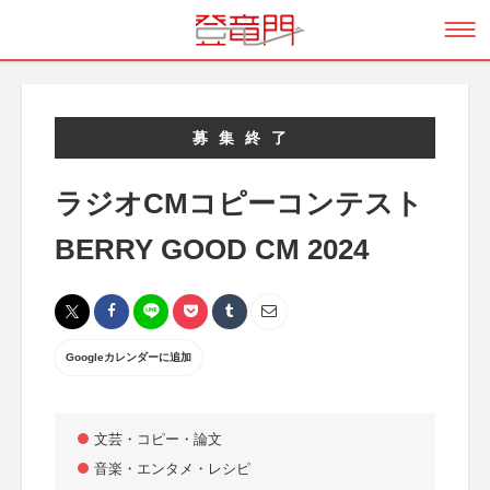
募集終了
ラジオCMコピーコンテスト
BERRY GOOD CM 2024
Googleカレンダーに追加
文芸・コピー・論文
音楽・エンタメ・レシピ