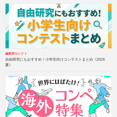
編集部セレクト
自由研究にもおすすめ！小学生向けコンテストまとめ《2026
夏》