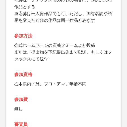
作品とする
※応募は一人何作品でも可、ただし、固有名詞や語
尾を変えただけの作品は同一作品とみなす
参加方法
公式ホームページの応募フォームより投稿
または、提出物を下記提出先まで郵送、もしくはフ
ァックスにて送付
参加資格
栃木県内・外、プロ・アマ、年齢不問
参加費
無し
審査員