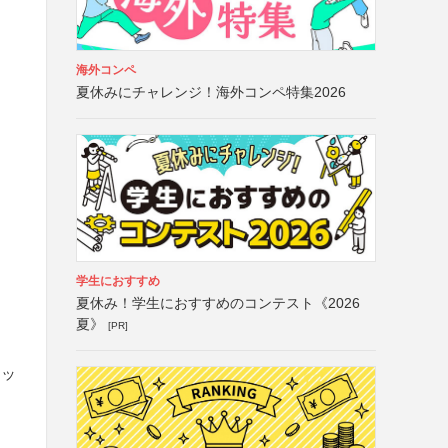
海外コンペ
夏休みにチャレンジ！海外コンペ特集2026
学生におすすめ
夏休み！学生におすすめのコンテスト《2026
夏》
[PR]
ネッ