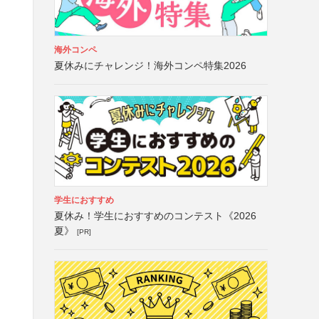
海外コンペ
夏休みにチャレンジ！海外コンペ特集2026
学生におすすめ
夏休み！学生におすすめのコンテスト《2026
夏》
[PR]