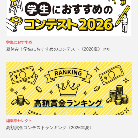
学生におすすめ
夏休み！学生におすすめのコンテスト《2026夏》
[PR]
編集部セレクト
高額賞金コンテストランキング《2026年夏》