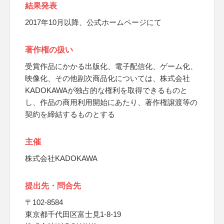
結果発表
2017年10月以降、公式ホームページにて
著作権の扱い
受賞作品にかかる出版化、電子配信化、ゲーム化、
映像化、その他副次商品化については、株式会社
KADOKAWAが独占的な権利を取得できるものと
し、作品の商用利用開始にあたり、著作権譲渡等の
契約を締結するものとする
主催
株式会社KADOKAWA
提出先・問合先
〒102-8584
東京都千代田区富士見1-8-19