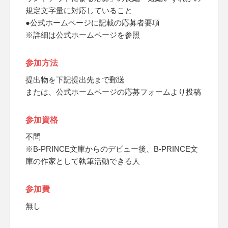
規定文字量に対応していること
●公式ホームページに記載の応募者要項
※詳細は公式ホームページを参照
参加方法
提出物を下記提出先まで郵送
または、公式ホームページの応募フォームより投稿
参加資格
不問
※B-PRINCE文庫からのデビュー後、B-PRINCE文
庫の作家として執筆活動できる人
参加費
無し