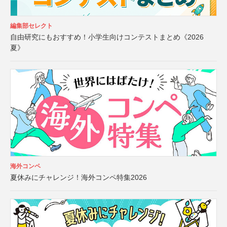
編集部セレクト
自由研究にもおすすめ！小学生向けコンテストまとめ《2026
夏》
海外コンペ
夏休みにチャレンジ！海外コンペ特集2026