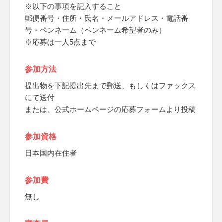
※以下の事項を記入すること
郵便番号・住所・氏名・メールアドレス・電話番
号・ペンネーム（ペンネーム希望者のみ）
※応募は一人5点まで
参加方法
提出物を下記提出先まで郵送、もしくはファックス
にて送付
または、公式ホームページの応募フォームより投稿
参加資格
日本国内在住者
参加費
無し