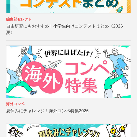
編集部セレクト
自由研究にもおすすめ！小学生向けコンテストまとめ《2026
夏》
海外コンペ
夏休みにチャレンジ！海外コンペ特集2026