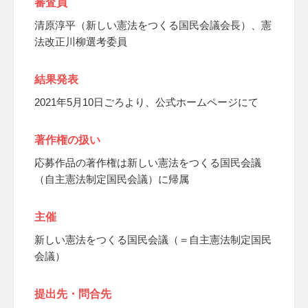
審査員
清原淳平（新しい憲法をつくる国民会議会長）、憲
法改正川柳選考委員
結果発表
2021年5月10日ごろより、公式ホームページにて
著作権の扱い
応募作品の著作権は新しい憲法をつくる国民会議
（自主憲法制定国民会議）に帰属
主催
新しい憲法をつくる国民会議（＝自主憲法制定国民
会議）
提出先・問合先