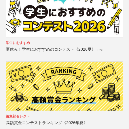
学生におすすめ
夏休み！学生におすすめのコンテスト《2026夏》
[PR]
編集部セレクト
高額賞金コンテストランキング《2026年夏》