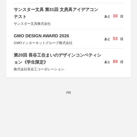
サンスター文具 第31回 文房具アイデアコン
30
テスト
あと
日
サンスター文具株式会社
GMO DESIGN AWARD 2026
53
あと
日
GMOインターネットグループ株式会社
第20回 長谷工住まいのデザインコンペティシ
89
ョン《学生限定》
あと
日
株式会社長谷工コーポレーション
PR