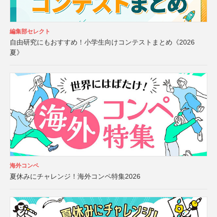
編集部セレクト
自由研究にもおすすめ！小学生向けコンテストまとめ《2026
夏》
海外コンペ
夏休みにチャレンジ！海外コンペ特集2026