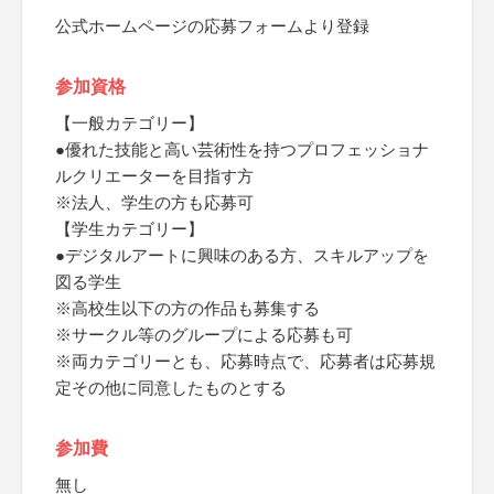
公式ホームページの応募フォームより登録
参加資格
【一般カテゴリー】
●優れた技能と高い芸術性を持つプロフェッショナ
ルクリエーターを目指す方
※法人、学生の方も応募可
【学生カテゴリー】
●デジタルアートに興味のある方、スキルアップを
図る学生
※高校生以下の方の作品も募集する
※サークル等のグループによる応募も可
※両カテゴリーとも、応募時点で、応募者は応募規
定その他に同意したものとする
参加費
無し