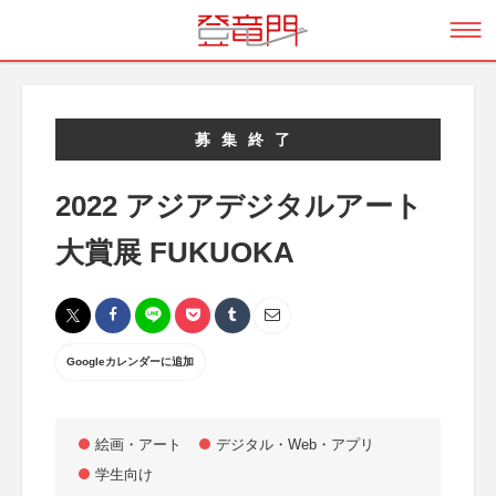
募集終了
2022 アジアデジタルアート
大賞展 FUKUOKA
Googleカレンダーに追加
絵画・アート
デジタル・Web・アプリ
学生向け