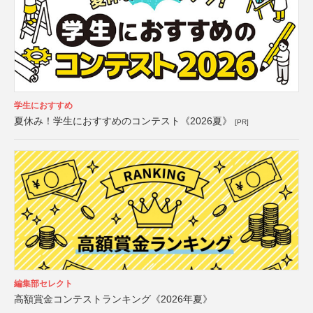
学生におすすめ
夏休み！学生におすすめのコンテスト《2026夏》
[PR]
編集部セレクト
高額賞金コンテストランキング《2026年夏》