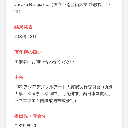
Janaka Rajapakse（国立台南芸術大学 准教授／台
湾）
結果発表
2022年12月
著作権の扱い
主催者にお問い合わせください
主催
2022アジアデジタルアート大賞展実行委員会（九州
大学、福岡県、福岡市、北九州市、西日本新聞社、
ラブエフエム国際放送株式会社）
提出先・問合先
〒815-8540