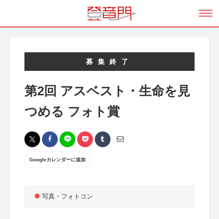
募集終了
第2回 アスベスト・生命を見
つめる フォト賞
Googleカレンダーに追加
写真・フォトコン