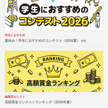
学生におすすめ
夏休み！学生におすすめのコンテスト《2026夏》
[PR]
編集部セレクト
高額賞金コンテストランキング《2026年夏》