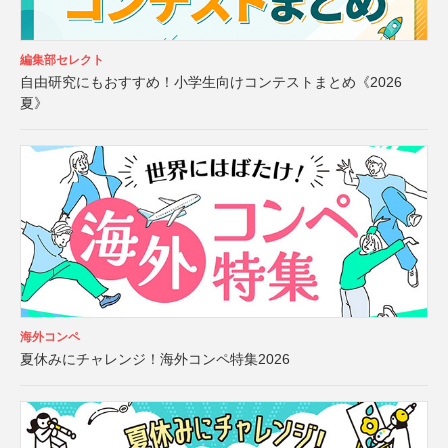
編集部セレクト
自由研究にもおすすめ！小学生向けコンテストまとめ《2026
夏》
海外コンペ
夏休みにチャレンジ！海外コンペ特集2026