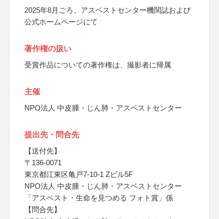
2025年8月ごろ、アスベストセンター機関誌および
公式ホームページにて
著作権の扱い
受賞作品についての著作権は、撮影者に帰属
主催
NPO法人 中皮腫・じん肺・アスベストセンター
提出先・問合先
【送付先】
〒136-0071
東京都江東区亀戸7-10-1 Zビル5F
NPO法人 中皮腫・じん肺・アスベストセンター
「アスベスト・生命を見つめる フォト賞」係
【問合先】