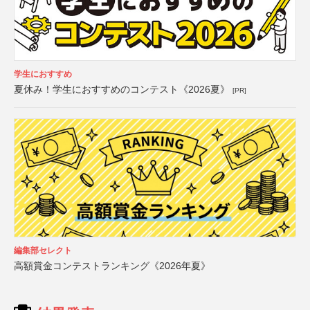
学生におすすめ
夏休み！学生におすすめのコンテスト《2026夏》
[PR]
編集部セレクト
高額賞金コンテストランキング《2026年夏》