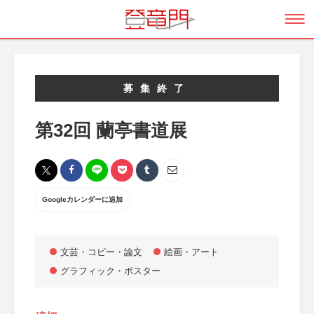
募集終了
第32回 蘭亭書道展
Googleカレンダーに追加
文芸・コピー・論文
絵画・アート
グラフィック・ポスター