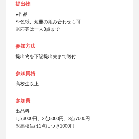
提出物
●作品
※色紙、短冊の組み合わせも可
※応募は一人3点まで
参加方法
提出物を下記提出先まで送付
参加資格
高校生以上
参加費
出品料
1点3000円、2点5000円、3点7000円
※高校生は1点につき1000円