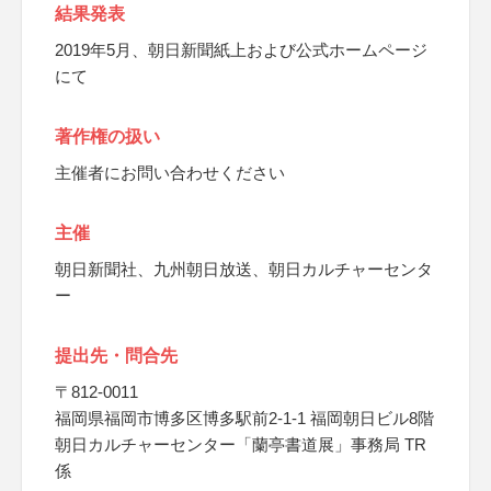
結果発表
2019年5月、朝日新聞紙上および公式ホームページ
にて
著作権の扱い
主催者にお問い合わせください
主催
朝日新聞社、九州朝日放送、朝日カルチャーセンタ
ー
提出先・問合先
〒812-0011
福岡県福岡市博多区博多駅前2-1-1 福岡朝日ビル8階
朝日カルチャーセンター「蘭亭書道展」事務局 TR
係