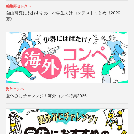
編集部セレクト
自由研究にもおすすめ！小学生向けコンテストまとめ《2026
夏》
海外コンペ
夏休みにチャレンジ！海外コンペ特集2026