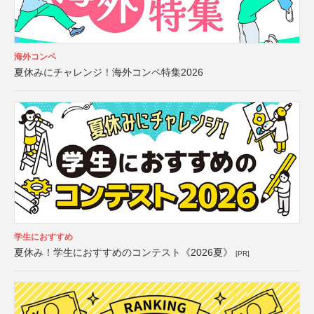
海外コンペ
夏休みにチャレンジ！海外コンペ特集2026
学生におすすめ
夏休み！学生におすすめのコンテスト《2026夏》
[PR]