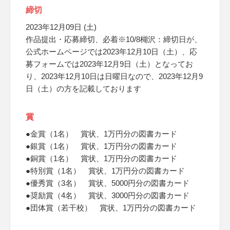
締切
2023年12月09日 (土)
作品提出・応募締切、必着※10/8楜沢：締切日が、
公式ホームページでは2023年12月10日（土）、応
募フォームでは2023年12月9日（土）となってお
り、2023年12月10日は日曜日なので、2023年12月9
日（土）の方を記載しております
賞
●金賞（1名） 賞状、1万円分の図書カード
●銀賞（1名） 賞状、1万円分の図書カード
●銅賞（1名） 賞状、1万円分の図書カード
●特別賞（1名） 賞状、1万円分の図書カード
●優秀賞（3名） 賞状、5000円分の図書カード
●奨励賞（4名） 賞状、3000円分の図書カード
●団体賞（若干校） 賞状、1万円分の図書カード