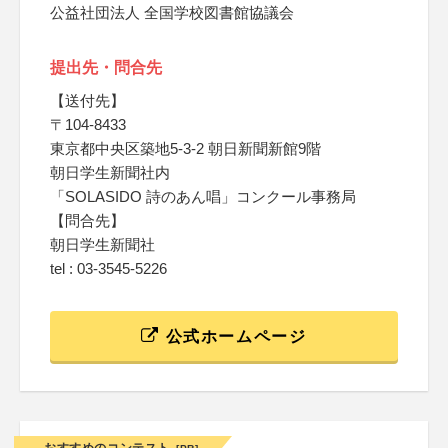
公益社団法人 全国学校図書館協議会
提出先・問合先
【送付先】
〒104-8433
東京都中央区築地5-3-2 朝日新聞新館9階
朝日学生新聞社内
「SOLASIDO 詩のあん唱」コンクール事務局
【問合先】
朝日学生新聞社
tel : 03-3545-5226
公式ホームページ