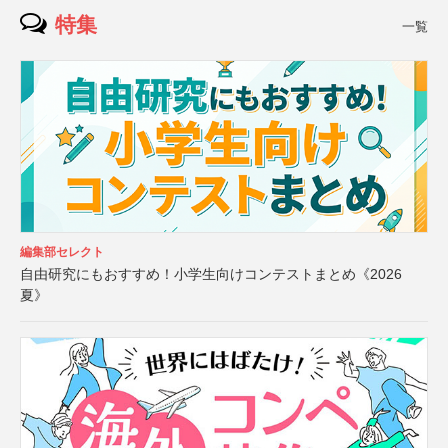
特集
一覧
編集部セレクト
自由研究にもおすすめ！小学生向けコンテストまとめ《2026
夏》