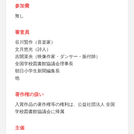
参加費
無し
審査員
谷川賢作（音楽家）
文月悠光（詩人）
吉開菜央（映像作家・ダンサー・振付師）
全国学校図書館協議会理事長
朝日小学生新聞編集長
他
著作権の扱い
入賞作品の著作権等の権利は、公益社団法人 全国
学校図書館協議会に帰属
主催