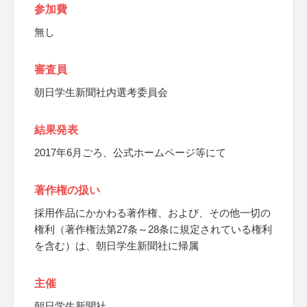
参加費
無し
審査員
朝日学生新聞社内選考委員会
結果発表
2017年6月ごろ、公式ホームページ等にて
著作権の扱い
採用作品にかかわる著作権、および、その他一切の
権利（著作権法第27条～28条に規定されている権利
を含む）は、朝日学生新聞社に帰属
主催
朝日学生新聞社