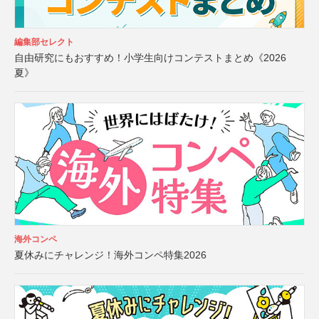
編集部セレクト
自由研究にもおすすめ！小学生向けコンテストまとめ《2026
夏》
海外コンペ
夏休みにチャレンジ！海外コンペ特集2026