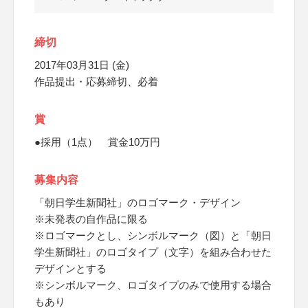
締切
2017年03月31日 (金)
作品提出・応募締切、必着
賞
●採用（1点） 賞金10万円
募集内容
「朝日学生新聞社」のロゴマーク・デザイン
※未発表の自作品に限る
※ロゴマークとし、シンボルマーク（図）と「朝日
学生新聞社」のロゴタイプ（文字）を組み合わせた
デザインとする
※シンボルマーク、ロゴタイプのみで使用する場合
もあり