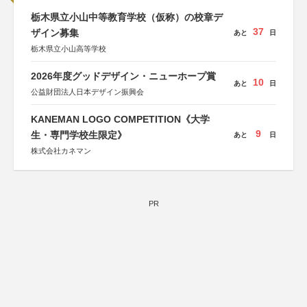
栃木県立小山中等教育学校（仮称）の校章デ
37
ザイン募集
あと
日
栃木県立小山高等学校
2026年度グッドデザイン・ニューホープ賞
10
あと
日
公益財団法人日本デザイン振興会
KANEMAN LOGO COMPETITION《大学
9
生・専門学校生限定》
あと
日
株式会社カネマン
PR