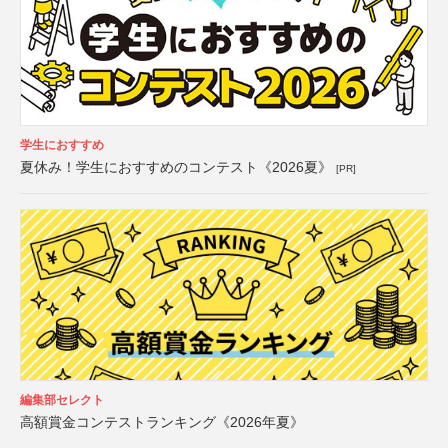
学生におすすめ
夏休み！学生におすすめのコンテスト《2026夏》
[PR]
編集部セレクト
高額賞金コンテストランキング《2026年夏》