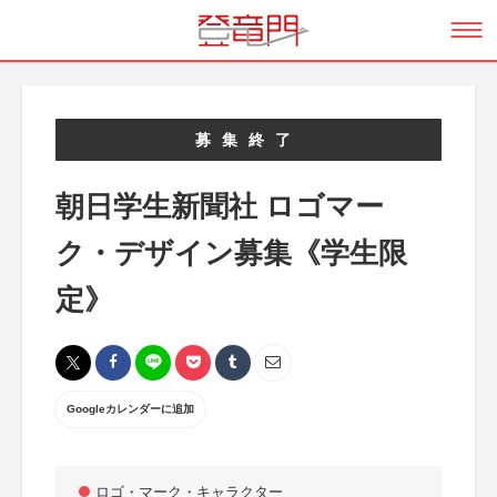
募集終了
朝日学生新聞社 ロゴマー
ク・デザイン募集《学生限
定》
Googleカレンダーに追加
ロゴ・マーク・キャラクター