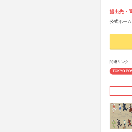
提出先・
公式ホーム
関連リンク
TOKYO PO