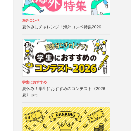
海外コンペ
夏休みにチャレンジ！海外コンペ特集2026
学生におすすめ
夏休み！学生におすすめのコンテスト《2026
夏》
[PR]