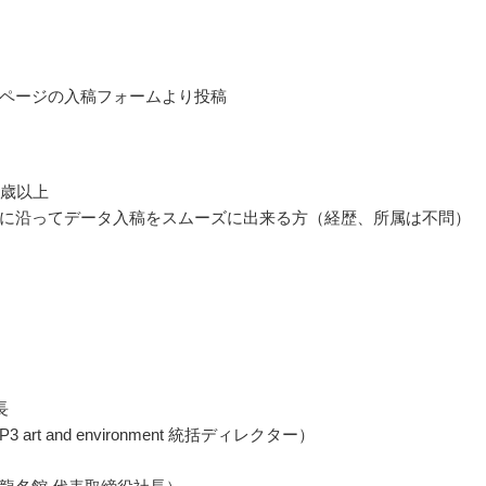
ページの入稿フォームより投稿
8歳以上
に沿ってデータ入稿をスムーズに出来る方（経歴、所属は不問）
長
 art and environment 統括ディレクター）