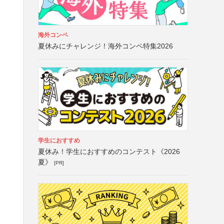
海外コンペ
夏休みにチャレンジ！海外コンペ特集2026
学生におすすめ
夏休み！学生におすすめのコンテスト《2026
夏》
[PR]