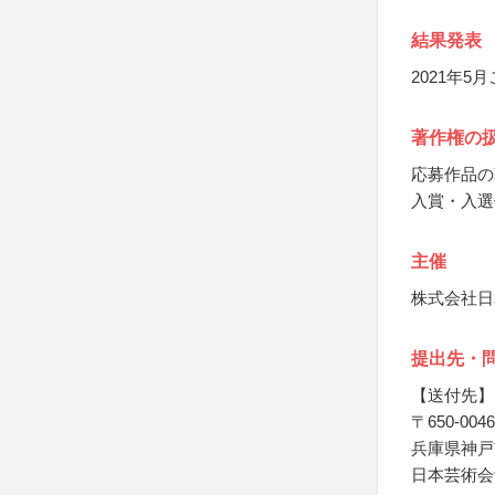
結果発表
2021年
著作権の
応募作品の
入賞・入選
主催
株式会社日
提出先・
【送付先】
〒650-0046
兵庫県神戸
日本芸術会