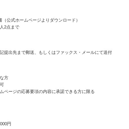
書（公式ホームページよりダウンロード）
人2点まで
記提出先まで郵送、もしくはファックス・メールにて送付
な方
可
ムページの応募要項の内容に承諾できる方に限る
000円