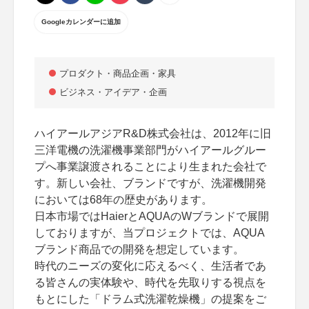
Googleカレンダーに追加
プロダクト・商品企画・家具
ビジネス・アイデア・企画
ハイアールアジアR&D株式会社は、2012年に旧
三洋電機の洗濯機事業部門がハイアールグルー
プへ事業譲渡されることにより生まれた会社で
す。新しい会社、ブランドですが、洗濯機開発
においては68年の歴史があります。
日本市場ではHaierとAQUAのWブランドで展開
しておりますが、当プロジェクトでは、AQUA
ブランド商品での開発を想定しています。
時代のニーズの変化に応えるべく、生活者であ
る皆さんの実体験や、時代を先取りする視点を
もとにした「ドラム式洗濯乾燥機」の提案をご