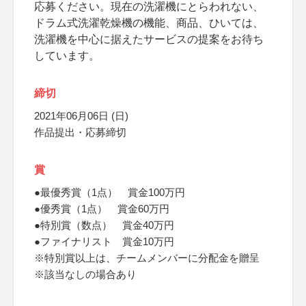
応募ください。現在の洗濯機にとらわれない、
ドラム式洗濯乾燥機の機能、商品、ひいては、
洗濯機を中心に据えたサービスの提案をお待ち
しています。
締切
2021年06月06日 (日)
作品提出・応募締切
賞
●最優秀賞（1点） 賞金100万円
●優秀賞（1点） 賞金60万円
●特別賞（数点） 賞金40万円
●ファイナリスト 賞金10万円
※特別賞以上は、チームメンバーに分配金を贈呈
※該当なしの場合あり