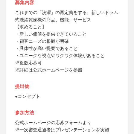
募集内容
これまでの「洗濯」の再定義をする、新しいドラム
式洗濯乾燥機の商品、機能、サービス
【求めること】
・新しい価値を提供できていること
・顧客ニーズの根拠が明確
・具体性が高い提案であること
・ユニークな視点やワクワク体験があること
※複数応募可
※詳細は公式ホームページを参照
提出物
●コンセプト
参加方法
公式ホームページの応募フォームより
※一次審査通過者はプレゼンテーションを実施