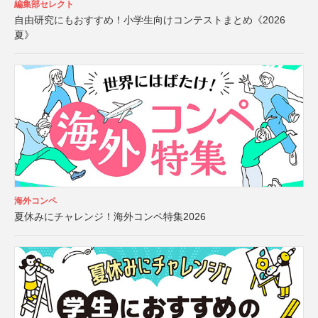
編集部セレクト
自由研究にもおすすめ！小学生向けコンテストまとめ《2026
夏》
海外コンペ
夏休みにチャレンジ！海外コンペ特集2026