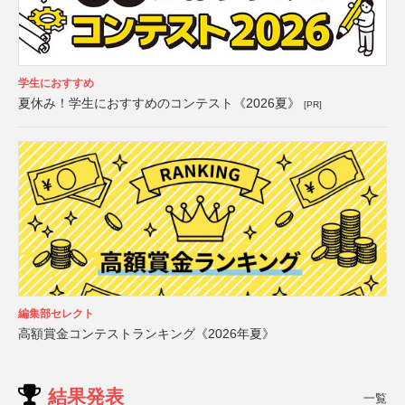
学生におすすめ
夏休み！学生におすすめのコンテスト《2026夏》
[PR]
編集部セレクト
高額賞金コンテストランキング《2026年夏》
結果発表
一覧