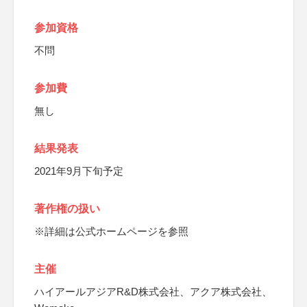
参加資格
不問
参加費
無し
結果発表
2021年9月下旬予定
著作権の扱い
※詳細は公式ホームページを参照
主催
ハイアールアジアR&D株式会社、アクア株式会社、