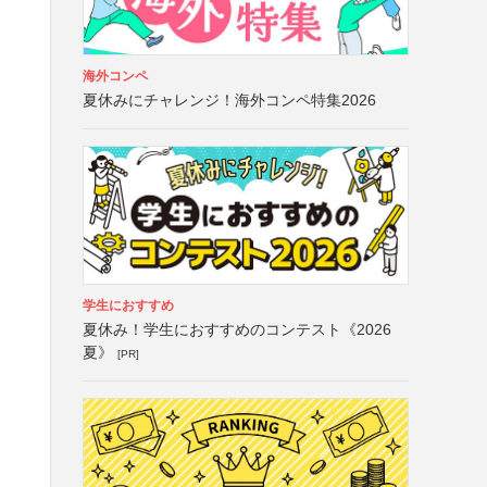
海外コンペ
夏休みにチャレンジ！海外コンペ特集2026
学生におすすめ
夏休み！学生におすすめのコンテスト《2026
夏》
[PR]