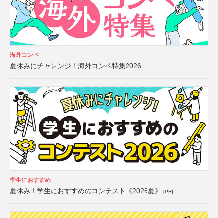
海外コンペ
夏休みにチャレンジ！海外コンペ特集2026
学生におすすめ
夏休み！学生におすすめのコンテスト《2026夏》
[PR]