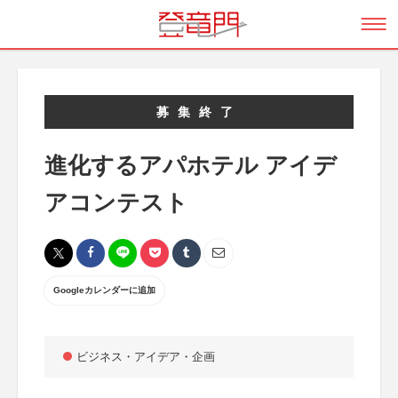
募集終了
進化するアパホテル アイデ
アコンテスト
Googleカレンダーに追加
ビジネス・アイデア・企画