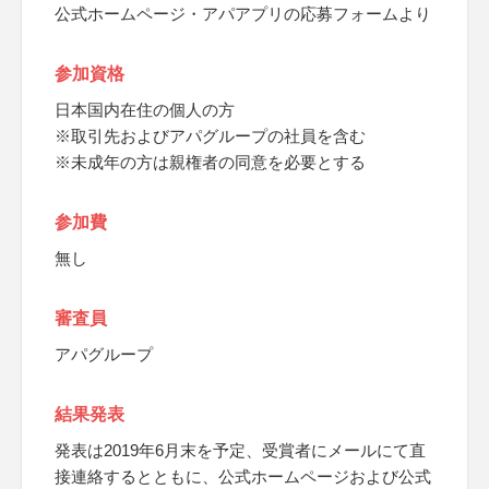
公式ホームページ・アパアプリの応募フォームより
参加資格
日本国内在住の個人の方
※取引先およびアパグループの社員を含む
※未成年の方は親権者の同意を必要とする
参加費
無し
審査員
アパグループ
結果発表
発表は2019年6月末を予定、受賞者にメールにて直
接連絡するとともに、公式ホームページおよび公式