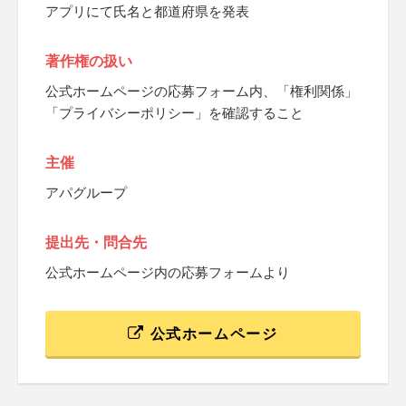
アプリにて氏名と都道府県を発表
著作権の扱い
公式ホームページの応募フォーム内、「権利関係」
「プライバシーポリシー」を確認すること
主催
アパグループ
提出先・問合先
公式ホームページ内の応募フォームより
公式ホームページ