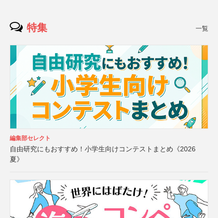
特集
一覧
編集部セレクト
自由研究にもおすすめ！小学生向けコンテストまとめ《2026
夏》