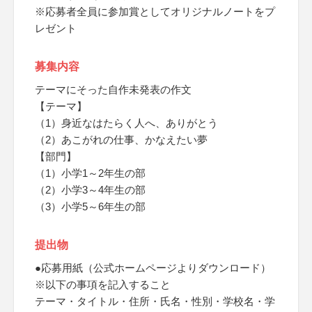
※応募者全員に参加賞としてオリジナルノートをプ
レゼント
募集内容
テーマにそった自作未発表の作文
【テーマ】
（1）身近なはたらく人へ、ありがとう
（2）あこがれの仕事、かなえたい夢
【部門】
（1）小学1～2年生の部
（2）小学3～4年生の部
（3）小学5～6年生の部
提出物
●応募用紙（公式ホームページよりダウンロード）
※以下の事項を記入すること
テーマ・タイトル・住所・氏名・性別・学校名・学