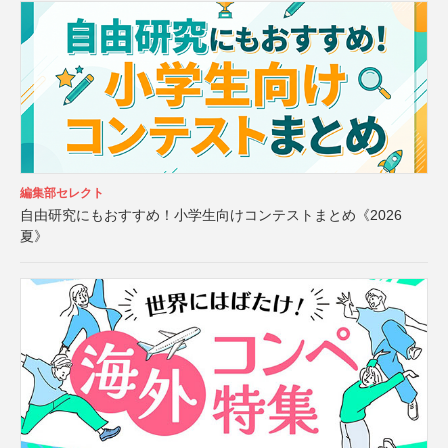
編集部セレクト
自由研究にもおすすめ！小学生向けコンテストまとめ《2026
夏》