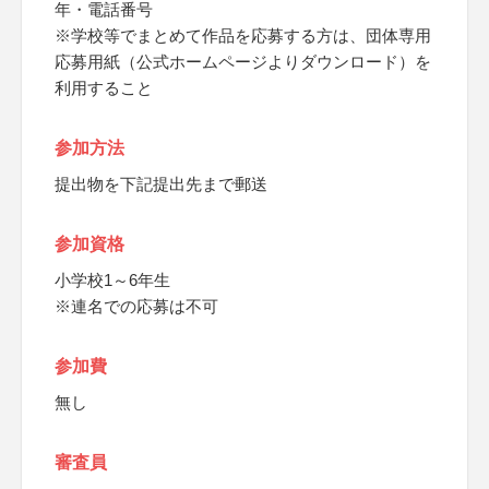
年・電話番号
※学校等でまとめて作品を応募する方は、団体専用
応募用紙（公式ホームページよりダウンロード）を
利用すること
参加方法
提出物を下記提出先まで郵送
参加資格
小学校1～6年生
※連名での応募は不可
参加費
無し
審査員