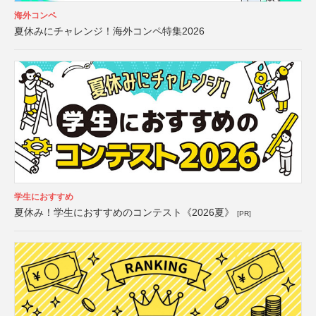
海外コンペ
夏休みにチャレンジ！海外コンペ特集2026
学生におすすめ
夏休み！学生におすすめのコンテスト《2026夏》
[PR]