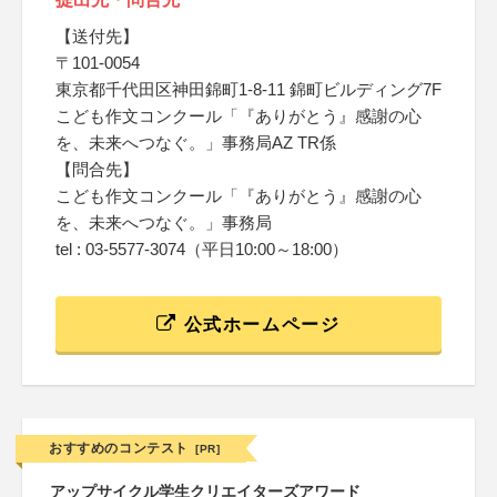
【送付先】
〒101‐0054
東京都千代田区神田錦町1‐8‐11 錦町ビルディング7F
こども作文コンクール「『ありがとう』感謝の心
を、未来へつなぐ。」事務局AZ TR係
【問合先】
こども作文コンクール「『ありがとう』感謝の心
を、未来へつなぐ。」事務局
tel : 03‐5577‐3074（平日10:00～18:00）
公式ホームページ
おすすめのコンテスト
[PR]
アップサイクル学生クリエイターズアワード