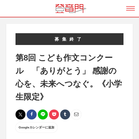
募集終了
第8回 こども作文コンクー
ル 「ありがとう」 感謝の
心を、未来へつなぐ。《小学
生限定》
Googleカレンダーに追加