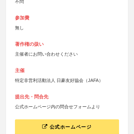
不問
参加費
無し
著作権の扱い
主催者にお問い合わせください
主催
特定非営利活動法人 日豪友好協会（JAFA）
提出先・問合先
公式ホームページ内の問合せフォームより
公式ホームページ