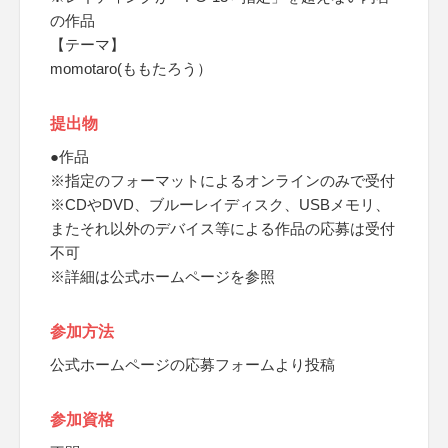
の作品
【テーマ】
momotaro(ももたろう）
提出物
●作品
※指定のフォーマットによるオンラインのみで受付
※CDやDVD、ブルーレイディスク、USBメモリ、
またそれ以外のデバイス等による作品の応募は受付
不可
※詳細は公式ホームページを参照
参加方法
公式ホームページの応募フォームより投稿
参加資格