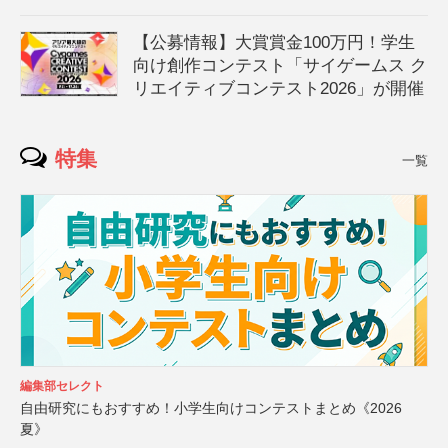
【公募情報】大賞賞金100万円！学生
向け創作コンテスト「サイゲームス ク
リエイティブコンテスト2026」が開催
特集
一覧
編集部セレクト
自由研究にもおすすめ！小学生向けコンテストまとめ《2026
夏》