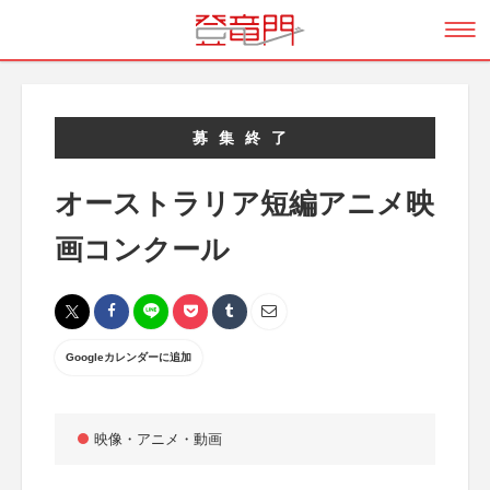
募集終了
オーストラリア短編アニメ映
画コンクール
Googleカレンダーに追加
映像・アニメ・動画