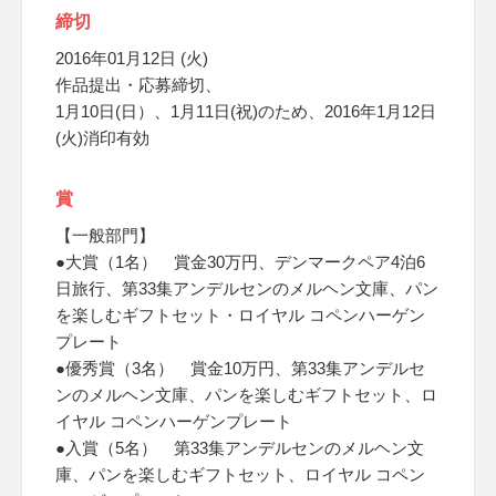
締切
2016年01月12日 (火)
作品提出・応募締切、
1月10日(日）、1月11日(祝)のため、2016年1月12日
(火)消印有効
賞
【一般部門】
●大賞（1名） 賞金30万円、デンマークペア4泊6
日旅行、第33集アンデルセンのメルヘン文庫、パン
を楽しむギフトセット・ロイヤル コペンハーゲン
プレート
●優秀賞（3名） 賞金10万円、第33集アンデルセ
ンのメルヘン文庫、パンを楽しむギフトセット、ロ
イヤル コペンハーゲンプレート
●入賞（5名） 第33集アンデルセンのメルヘン文
庫、パンを楽しむギフトセット、ロイヤル コペン