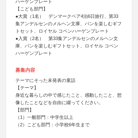
ハーゲンプレート
【こども部門】
●大賞（1名） デンマークペア4泊6日旅行、第33
集アンデルセンのメルヘン文庫、パンを楽しむギフ
トセット、ロイヤル コペンハーゲンプレート
●入賞（2名） 第33集アンデルセンのメルヘン文
庫、パンを楽しむギフトセット、ロイヤル コペン
ハーゲンプレート
募集内容
テーマにそった未発表の童話
【テーマ】
身近な暮らしの中で感じたこと、感動したこと、想
像したことなどを自由に綴ってください。
【部門】
（1）一般部門：中学生以上
（2）こども部門：小学校6年生まで