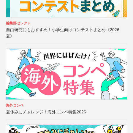
編集部セレクト
自由研究にもおすすめ！小学生向けコンテストまとめ《2026
夏》
海外コンペ
夏休みにチャレンジ！海外コンペ特集2026