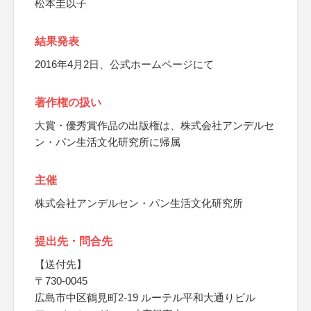
松本圭以子
結果発表
2016年4月2日、公式ホームページにて
著作権の扱い
大賞・優秀賞作品の出版権は、株式会社アンデルセ
ン・パン生活文化研究所に帰属
主催
株式会社アンデルセン・パン生活文化研究所
提出先・問合先
【送付先】
〒730-0045
広島市中区鶴見町2-19 ルーテル平和大通りビル