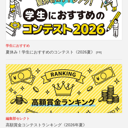
学生におすすめ
夏休み！学生におすすめのコンテスト《2026夏》
[PR]
編集部セレクト
高額賞金コンテストランキング《2026年夏》