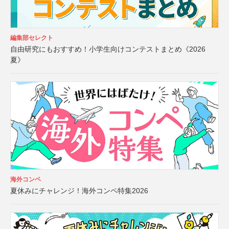
編集部セレクト
自由研究にもおすすめ！小学生向けコンテストまとめ《2026
夏》
海外コンペ
夏休みにチャレンジ！海外コンペ特集2026