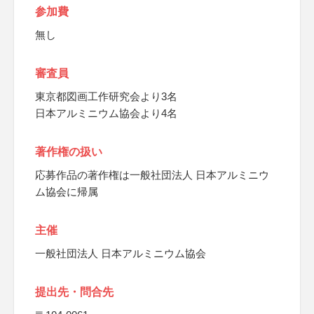
参加費
無し
審査員
東京都図画工作研究会より3名
日本アルミニウム協会より4名
著作権の扱い
応募作品の著作権は一般社団法人 日本アルミニウ
ム協会に帰属
主催
一般社団法人 日本アルミニウム協会
提出先・問合先