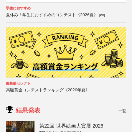
学生におすすめ
夏休み！学生におすすめのコンテスト《2026夏》
[PR]
編集部セレクト
高額賞金コンテストランキング《2026年夏》
結果発表
一覧
第22回 世界絵画大賞展 2026