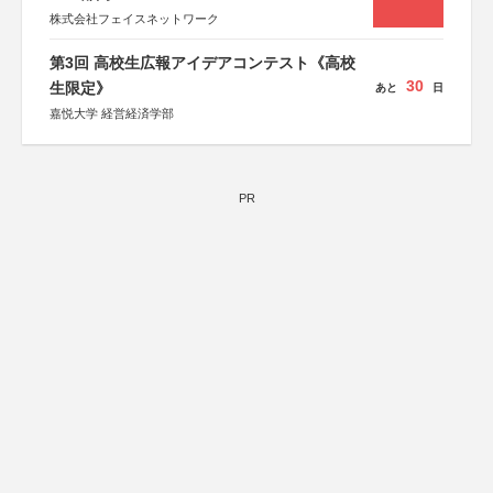
株式会社フェイスネットワーク
第3回 高校生広報アイデアコンテスト《高校
30
生限定》
あと
日
嘉悦大学 経営経済学部
PR