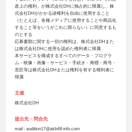
産上の権利」が株式会社DHに独占的に帰属し、株
式会社DHがかかる諸権利を自由に使用すること
（たとえば、各種メディアに使用することや商品化
すること等をいうがこれに限らない）に同意するも
のとする
応募書類に関する一切の権利は、株式会社DHまた
は株式会社DHに使用を認めた権利者に帰属
本サービスを構成するすべてのデータ・プログラ
ム・映像・画像・サービス・手続き・商標・商号・
意匠等は株式会社DHまたは権利を有する権利者に
帰属
主催
株式会社DH
提出先・問合先
mail : audition17@akb48-info.com