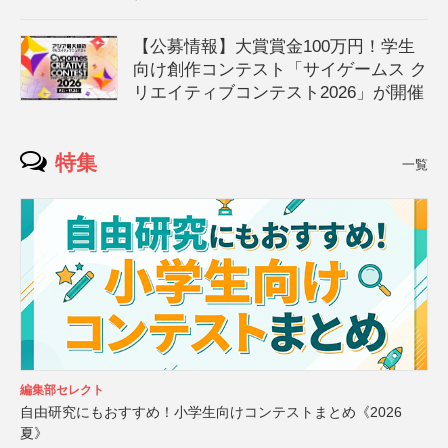
【公募情報】大賞賞金100万円！学生
向け創作コンテスト「サイゲームス ク
リエイティブコンテスト2026」が開催
特集
一覧
編集部セレクト
自由研究にもおすすめ！小学生向けコンテストまとめ《2026
夏》