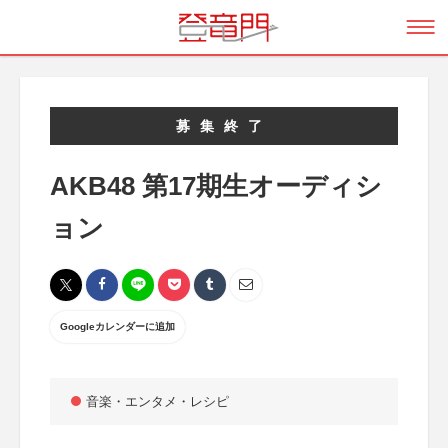
募集終了
AKB48 第17期生オーディシ
ョン
Googleカレンダーに追加
音楽・エンタメ・レシピ